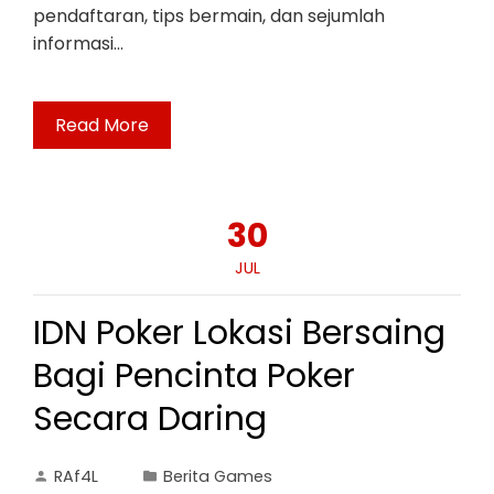
pendaftaran, tips bermain, dan sejumlah
informasi…
Read More
30
JUL
IDN Poker Lokasi Bersaing
Bagi Pencinta Poker
Secara Daring
RAf4L
Berita Games