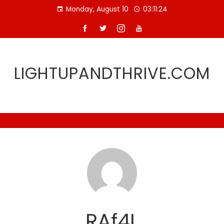
Skip
Monday, August 10
03:11:25
to
content
LIGHTUPANDTHRIVE.COM
RAf4L