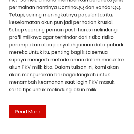
permainan nantinya DominoQQ dan BandarQQ.
Tetapi, seiring meningkatnya popularitas itu,
keselamatan akun pun jadi perhatian krusial.
Setiap seorang pemain pasti harus melindungi
profil miliknya agar terhindar dari risiko risiko
perampokan atau penyalahgunaan data pribadi
mereka.Untuk itu, penting bagi kita semua
supaya mengerti metode aman dalam masuk ke
akun PKV milik kita. Dalam tulisan ini, kami akan
akan menguraikan berbagai langkah untuk
menambah keamanan saat login PKV masuk,
serta tips untuk melindungi akun milik…
Read More