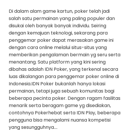
Di dalam alam game kartun, poker telah jadi
salah satu permainan yang paling populer dan
disukai oleh banyak banyak individu. Seiring
dengan kemajuan teknologi, sekarang para
penggemar poker dapat merasakan game ini
dengan cara online melalui situs-situs yang
memberikan pengalaman bermain yg seru serta
menantang. Satu platform yang kini sering
dibahas adalah IDN Poker, yang terkenal secara
luas dikalangan para penggemar poker online di
Indonesia.IDN Poker bukanlah hanya lokasi
permainan, tetapi juga sebuah komunitas bagi
beberapa pecinta poker. Dengan ragam fasilitas
menarik serta beragam game yg disediakan,
contohnya Pokerhebat serta IDN Play, beberapa
pengguna bisa mengalami nuansa kompetisi
yang sesungguhnya.…