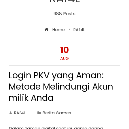
988 Posts
Home
RAf4L
10
AUG
Login PKV yang Aman:
Metode Melindungi Akun
milik Anda
RAf4L
Berita Games
Dalam zaman digital saat ini, game daring