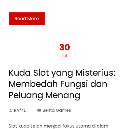
Read More
30
JUL
Kuda Slot yang Misterius:
Membedah Fungsi dan
Peluang Menang
RAf4L
Berita Games
Slot kuda telah menjadi fokus utama di alam