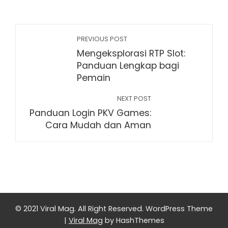
PREVIOUS POST
Mengeksplorasi RTP Slot:
Panduan Lengkap bagi
Pemain
NEXT POST
Panduan Login PKV Games:
Cara Mudah dan Aman
© 2021 Viral Mag. All Right Reserved.
WordPress Theme
|
Viral Mag
by HashThemes