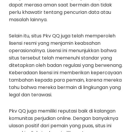
dapat merasa aman saat bermain dan tidak
perlu khawatir tentang pencurian data atau
masalah lainnya.
Selain itu, situs Pkv QQ juga telah memperoleh
lisensi resmi yang menjamin keabsahan
operasionalnya. Lisensi ini menunjukkan bahwa
situs tersebut telah memenuhi standar yang
ditetapkan oleh badan regulasi yang berwenang.
Keberadaan lisensi ini memberikan kepercayaan
tambahan kepada para pemain, karena mereka
tahu bahwa mereka bermain di lingkungan yang
legal dan terawasi.
Pkv QQ juga memiliki reputasi baik di kalangan
komunitas perjudian online. Dengan banyaknya
ulasan positif dari pemain yang puas, situs ini