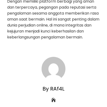
Dengan memiliki platform berbagi yang aman
dan terpercaya, pegangan pada reputasi serta
pengalaman sesama anggota memberikan rasa
aman saat bermain. Hal ini sangat penting dalam
dunia perjudian online, di mana integritas dan
kejujuran menjadi kunci keberhasilan dan
keberlangsungan pengalaman bermain.
By RAf4L