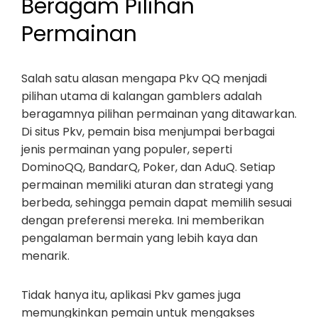
Beragam Pilihan
Permainan
Salah satu alasan mengapa Pkv QQ menjadi
pilihan utama di kalangan gamblers adalah
beragamnya pilihan permainan yang ditawarkan.
Di situs Pkv, pemain bisa menjumpai berbagai
jenis permainan yang populer, seperti
DominoQQ, BandarQ, Poker, dan AduQ. Setiap
permainan memiliki aturan dan strategi yang
berbeda, sehingga pemain dapat memilih sesuai
dengan preferensi mereka. Ini memberikan
pengalaman bermain yang lebih kaya dan
menarik.
Tidak hanya itu, aplikasi Pkv games juga
memungkinkan pemain untuk mengakses