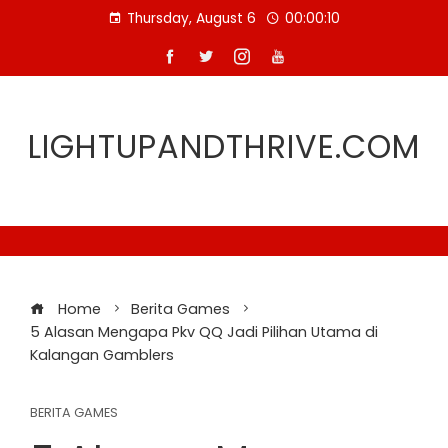
Skip
Thursday, August 6
00:00:10
to
content
LIGHTUPANDTHRIVE.COM
Home
Berita Games
5 Alasan Mengapa Pkv QQ Jadi Pilihan Utama di
Kalangan Gamblers
BERITA GAMES