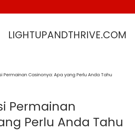
LIGHTUPANDTHRIVE.COM
i Permainan Casinonya: Apa yang Perlu Anda Tahu
si Permainan
ang Perlu Anda Tahu