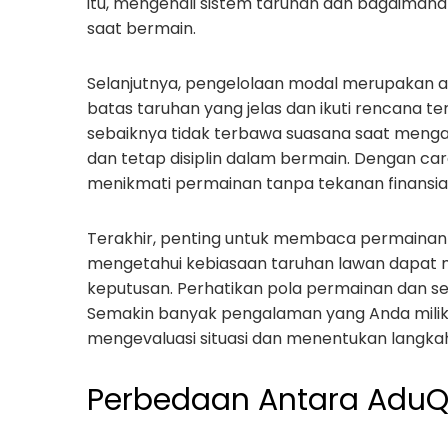
itu, mengenali sistem taruhan dan bagaimana
saat bermain.
Selanjutnya, pengelolaan modal merupakan as
batas taruhan yang jelas dan ikuti rencana t
sebaiknya tidak terbawa suasana saat menga
dan tetap disiplin dalam bermain. Dengan ca
menikmati permainan tanpa tekanan finansial
Terakhir, penting untuk membaca permaina
mengetahui kebiasaan taruhan lawan dapat
keputusan. Perhatikan pola permainan dan ses
Semakin banyak pengalaman yang Anda mili
mengevaluasi situasi dan menentukan langka
Perbedaan Antara AduQ