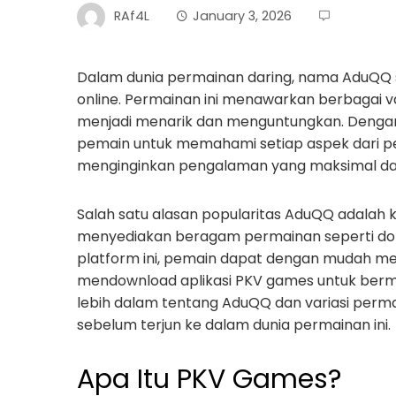
RAf4L
January 3, 2026
Dalam dunia permainan daring, nama AduQQ s
online. Permainan ini menawarkan berbagai v
menjadi menarik dan menguntungkan. Dengan 
pemain untuk memahami setiap aspek dari pe
menginginkan pengalaman yang maksimal da
Salah satu alasan popularitas AduQQ adalah 
menyediakan beragam permainan seperti domi
platform ini, pemain dapat dengan mudah me
mendownload aplikasi PKV games untuk bermain
lebih dalam tentang AduQQ dan variasi permai
sebelum terjun ke dalam dunia permainan ini.
Apa Itu PKV Games?