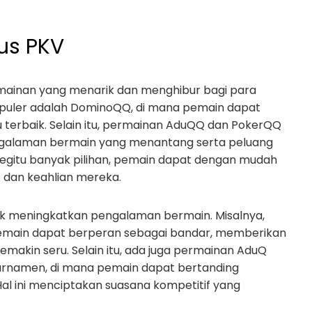
tus PKV
ainan yang menarik dan menghibur bagi para
opuler adalah DominoQQ, di mana pemain dapat
 terbaik. Selain itu, permainan AduQQ dan PokerQQ
ngalaman bermain yang menantang serta peluang
gitu banyak pilihan, pemain dapat dengan mudah
 dan keahlian mereka.
tuk meningkatkan pengalaman bermain. Misalnya,
main dapat berperan sebagai bandar, memberikan
makin seru. Selain itu, ada juga permainan AduQ
urnamen, di mana pemain dapat bertanding
al ini menciptakan suasana kompetitif yang