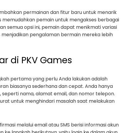
ambahkan permainan dan fitur baru untuk menarik
ames memudahkan pemain untuk mengakses berbagai
an semua opsi ini, pemain dapat menikmati variasi
, menjadikan pengalaman bermain mereka lebih
ar di PKV Games
gkah pertama yang perlu Anda lakukan adalah
taran biasanya sederhana dan cepat. Anda hanya
r, seperti nama, alamat email, dan nomor telepon.
urat untuk menghindari masalah saat melakukan
masi melalui email atau SMS berisi informasi akun
n ke langkah berikutnya, yaitu login ke dalam akun