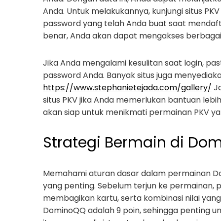
Anda. Untuk melakukannya, kunjungi situs PK
password yang telah Anda buat saat mendaft
benar, Anda akan dapat mengakses berbagai p
Jika Anda mengalami kesulitan saat login, p
password Anda. Banyak situs juga menyediaka
https://www.stephanietejada.com/gallery/
Ja
situs PKV jika Anda memerlukan bantuan lebih
akan siap untuk menikmati permainan PKV y
Strategi Bermain di D
Memahami aturan dasar dalam permainan D
yang penting. Sebelum terjun ke permainan,
membagikan kartu, serta kombinasi nilai yang
DominoQQ adalah 9 poin, sehingga penting un