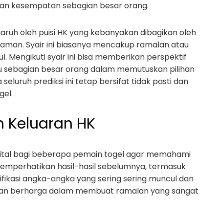
kan kesempatan sebagian besar orang.
garuh oleh puisi HK yang kebanyakan dibagikan oleh
aman. Syair ini biasanya mencakup ramalan atau
 Mengikuti syair ini bisa memberikan perspektif
sebagian besar orang dalam memutuskan pilihan
seluruh prediksi ini tetap bersifat tidak pasti dan
gel.
 Keluaran HK
 vital bagi beberapa pemain togel agar memahami
memperhatikan hasil-hasil sebelumnya, termasuk
ifikasi angka-angka yang sering sering muncul dan
wasan berharga dalam membuat ramalan yang sangat