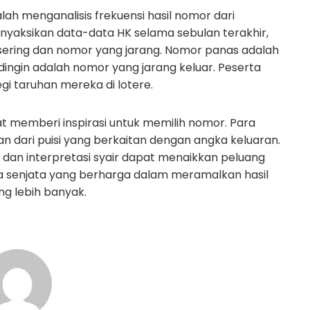
h menganalisis frekuensi hasil nomor dari
enyaksikan data-data HK selama sebulan terakhir,
ering dan nomor yang jarang. Nomor panas adalah
ingin adalah nomor yang jarang keluar. Peserta
gi taruhan mereka di lotere.
at memberi inspirasi untuk memilih nomor. Para
n dari puisi yang berkaitan dengan angka keluaran.
, dan interpretasi syair dapat menaikkan peluang
 senjata yang berharga dalam meramalkan hasil
g lebih banyak.