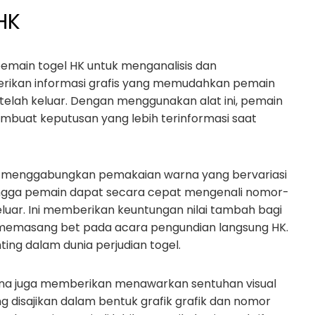
HK
emain togel HK untuk menganalisis dan
berikan informasi grafis yang memudahkan pemain
elah keluar. Dengan menggunakan alat ini, pemain
buat keputusan yang lebih terinformasi saat
HK menggabungkan pemakaian warna yang bervariasi
hingga pemain dapat secara cepat mengenali nomor-
luar. Ini memberikan keuntungan nilai tambah bagi
 memasang bet pada acara pengundian langsung HK.
nting dalam dunia perjudian togel.
arna juga memberikan menawarkan sentuhan visual
g disajikan dalam bentuk grafik grafik dan nomor