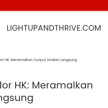
LIGHTUPANDTHRIVE.COM
olor HK: Meramalkan Output Undian Langsung
olor HK: Meramalkan
angsung