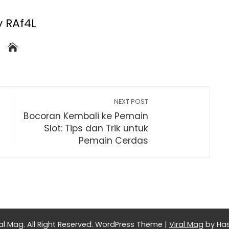
y RAf4L
NEXT POST
Bocoran Kembali ke Pemain
Slot: Tips dan Trik untuk
Pemain Cerdas
al Mag. All Right Reserved.
WordPress Theme
|
Viral Mag
by Ha