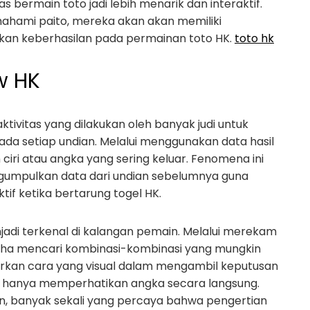
s bermain toto jadi lebih menarik dan interaktif.
hami paito, mereka akan akan memiliki
kan keberhasilan pada permainan toto HK.
toto hk
w HK
ktivitas yang dilakukan oleh banyak judi untuk
a setiap undian. Melalui menggunakan data hasil
iri atau angka yang sering keluar. Fenomena ini
gumpulkan data dari undian sebelumnya guna
if ketika bertarung togel HK.
jadi terkenal di kalangan pemain. Melalui merekam
aha mencari kombinasi-kombinasi yang mungkin
rkan cara yang visual dalam mengambil keputusan
n hanya memperhatikan angka secara langsung.
n, banyak sekali yang percaya bahwa pengertian