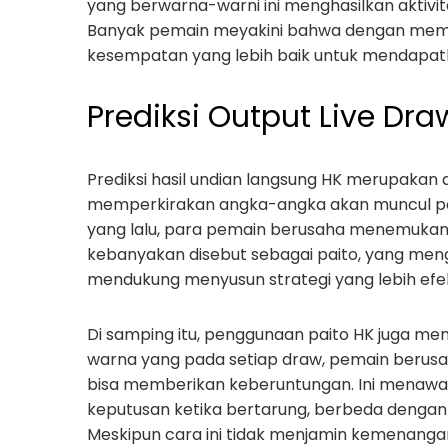
yang berwarna-warni ini menghasilkan aktivita
Banyak pemain meyakini bahwa dengan mema
kesempatan yang lebih baik untuk mendapat
Prediksi Output Live Dra
Prediksi hasil undian langsung HK merupakan a
memperkirakan angka-angka akan muncul pad
yang lalu, para pemain berusaha menemukan c
kebanyakan disebut sebagai paito, yang men
mendukung menyusun strategi yang lebih efekt
Di samping itu, penggunaan paito HK juga men
warna yang pada setiap draw, pemain berus
bisa memberikan keberuntungan. Ini menawa
keputusan ketika bertarung, berbeda denga
Meskipun cara ini tidak menjamin kemenanga