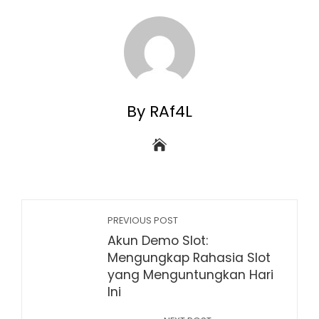
By RAf4L
PREVIOUS POST
Akun Demo Slot:
Mengungkap Rahasia Slot
yang Menguntungkan Hari
Ini