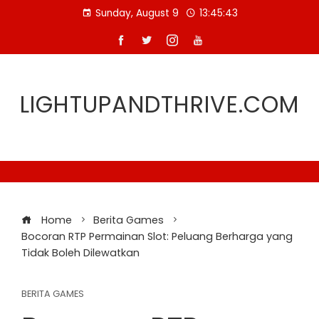
Skip
Sunday, August 9
13:45:43
to
content
LIGHTUPANDTHRIVE.COM
Home
Berita Games
Bocoran RTP Permainan Slot: Peluang Berharga yang
Tidak Boleh Dilewatkan
BERITA GAMES