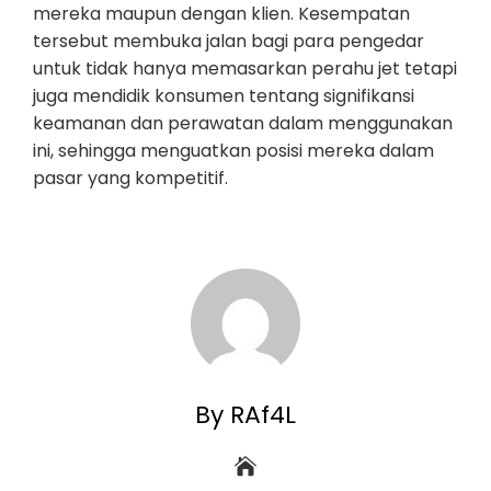
mereka maupun dengan klien. Kesempatan
tersebut membuka jalan bagi para pengedar
untuk tidak hanya memasarkan perahu jet tetapi
juga mendidik konsumen tentang signifikansi
keamanan dan perawatan dalam menggunakan
ini, sehingga menguatkan posisi mereka dalam
pasar yang kompetitif.
By RAf4L