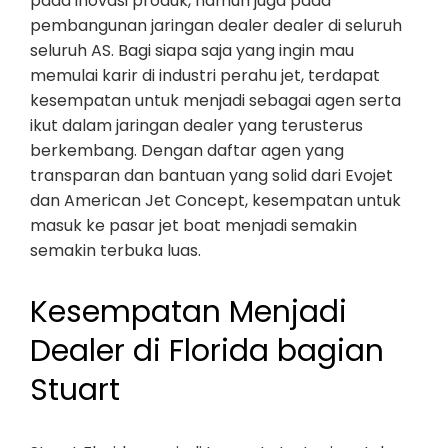
pada inovasi produk, namun juga pada
pembangunan jaringan dealer dealer di seluruh
seluruh AS. Bagi siapa saja yang ingin mau
memulai karir di industri perahu jet, terdapat
kesempatan untuk menjadi sebagai agen serta
ikut dalam jaringan dealer yang terusterus
berkembang. Dengan daftar agen yang
transparan dan bantuan yang solid dari Evojet
dan American Jet Concept, kesempatan untuk
masuk ke pasar jet boat menjadi semakin
semakin terbuka luas.
Kesempatan Menjadi
Dealer di Florida bagian
Stuart