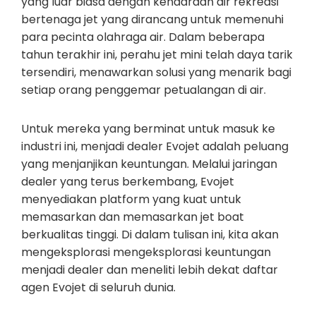
yang luar biasa dengan kendaraan air rekreasi
bertenaga jet yang dirancang untuk memenuhi
para pecinta olahraga air. Dalam beberapa
tahun terakhir ini, perahu jet mini telah daya tarik
tersendiri, menawarkan solusi yang menarik bagi
setiap orang penggemar petualangan di air.
Untuk mereka yang berminat untuk masuk ke
industri ini, menjadi dealer Evojet adalah peluang
yang menjanjikan keuntungan. Melalui jaringan
dealer yang terus berkembang, Evojet
menyediakan platform yang kuat untuk
memasarkan dan memasarkan jet boat
berkualitas tinggi. Di dalam tulisan ini, kita akan
mengeksplorasi mengeksplorasi keuntungan
menjadi dealer dan meneliti lebih dekat daftar
agen Evojet di seluruh dunia.