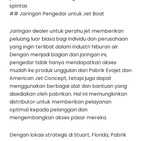
spintax
## Jaringan Pengedar untuk Jet Boat
Jaringan dealer untuk perahu jet memberikan
peluang luar biasa bagi individu dan perusahaan
yang ingin terlibat dalam industri hiburan air.
Dengan menjadi bagian dari jaringan ini,
pengedar tidak hanya mendapatkan akses
mudah ke produk unggulan dari Pabrik Evojet dan
American Jet Concept, tetapi juga dapat
menggunakan berbagai alat dan bantuan yang
disediakan oleh pabrikan. Hal ini memungkinkan
distributor untuk memberikan pelayanan
optimal kepada pelanggan dan
mengembangkan akses pasar mereka.
Dengan lokasi strategis di Stuart, Florida, Pabrik