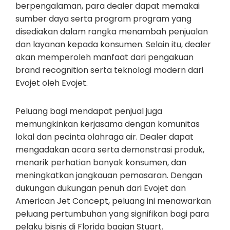
berpengalaman, para dealer dapat memakai
sumber daya serta program program yang
disediakan dalam rangka menambah penjualan
dan layanan kepada konsumen. Selain itu, dealer
akan memperoleh manfaat dari pengakuan
brand recognition serta teknologi modern dari
Evojet oleh Evojet.
Peluang bagi mendapat penjual juga
memungkinkan kerjasama dengan komunitas
lokal dan pecinta olahraga air. Dealer dapat
mengadakan acara serta demonstrasi produk,
menarik perhatian banyak konsumen, dan
meningkatkan jangkauan pemasaran. Dengan
dukungan dukungan penuh dari Evojet dan
American Jet Concept, peluang ini menawarkan
peluang pertumbuhan yang signifikan bagi para
pelaku bisnis di Florida bagian Stuart.