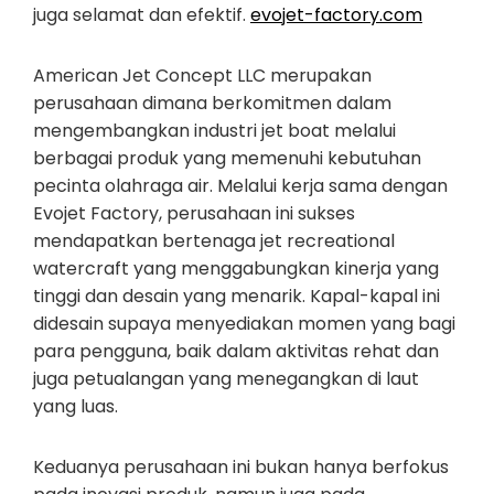
juga selamat dan efektif.
evojet-factory.com
American Jet Concept LLC merupakan
perusahaan dimana berkomitmen dalam
mengembangkan industri jet boat melalui
berbagai produk yang memenuhi kebutuhan
pecinta olahraga air. Melalui kerja sama dengan
Evojet Factory, perusahaan ini sukses
mendapatkan bertenaga jet recreational
watercraft yang menggabungkan kinerja yang
tinggi dan desain yang menarik. Kapal-kapal ini
didesain supaya menyediakan momen yang bagi
para pengguna, baik dalam aktivitas rehat dan
juga petualangan yang menegangkan di laut
yang luas.
Keduanya perusahaan ini bukan hanya berfokus