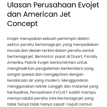
Ulasan Perusahaan Evojet
dan American Jet
Concept
Evojet merupakan sebuah pemimpin dalam
sektor perahu bertenaga jet, yang menyediakan
inovasi dan desain terkini dalam perahu santai
bertenaga jet. Berkantor pusat di Stuart, Florida,
Amerika, Pabrik Evojet berkomitmen untuk
menghadirkan pengalaman berkendara yang
sangat spesial dan mengejutkan dengan
kendaraan air yang modern. Menggunakan
menggunakan teknik canggih dan material yang
berkualitas, Perusahaan EVOJET sudah mampu
memproduksi perahu mini bertenaga jet yang
tidak hanya tidak hanya cepat-cepat namun