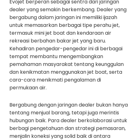
Evojet berperan sebagai sentra dari jaringan
dealer yang semakin berkembang. Dealer yang
bergabung dalam jaringan ini memiliki ijazah
untuk memasarkan berbagai tipe perahu jet,
termasuk mini jet boat dan kendaraan air
rekreasi berbahan bakar jet yang baru.
Kehadiran pengedar-pengedar ini di berbagai
tempat membantu mengembangkan
pemahaman masyarakat tentang keunggulan
dan kenikmatan menggunakan jet boat, serta
cara-cara menikmati pengalaman di
permukaan air.
Bergabung dengan jaringan dealer bukan hanya
tentang menjual barang, tetapi juga merintis
hubungan baik. Para dealer berkolaborasi untuk
berbagi pengetahuan dan strategi pemasaran,
menjalin koneksi yang solid baik di antara