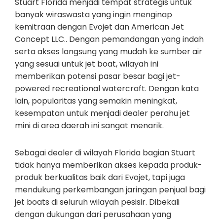
Stuart Florida menjadi tempat strategis untuk
banyak wiraswasta yang ingin menginap
kemitraan dengan Evojet dan American Jet
Concept LLC.. Dengan pemandangan yang indah
serta akses langsung yang mudah ke sumber air
yang sesuai untuk jet boat, wilayah ini
memberikan potensi pasar besar bagi jet-
powered recreational watercraft. Dengan kata
lain, popularitas yang semakin meningkat,
kesempatan untuk menjadi dealer perahu jet
mini di area daerah ini sangat menarik.
Sebagai dealer di wilayah Florida bagian Stuart
tidak hanya memberikan akses kepada produk-
produk berkualitas baik dari Evojet, tapi juga
mendukung perkembangan jaringan penjual bagi
jet boats di seluruh wilayah pesisir. Dibekali
dengan dukungan dari perusahaan yang