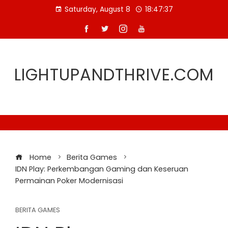
Skip
Saturday, August 8
18:47:37
to
content
LIGHTUPANDTHRIVE.COM
Home
Berita Games
IDN Play: Perkembangan Gaming dan Keseruan
Permainan Poker Modernisasi
BERITA GAMES