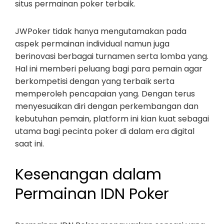
situs permainan poker terbaik.
JWPoker tidak hanya mengutamakan pada
aspek permainan individual namun juga
berinovasi berbagai turnamen serta lomba yang.
Hal ini memberi peluang bagi para pemain agar
berkompetisi dengan yang terbaik serta
memperoleh pencapaian yang. Dengan terus
menyesuaikan diri dengan perkembangan dan
kebutuhan pemain, platform ini kian kuat sebagai
utama bagi pecinta poker di dalam era digital
saat ini.
Kesenangan dalam
Permainan IDN Poker