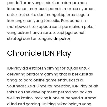
pendaftaran yang sederhana dan jaminan
keamanan membuat pemain merasa nyaman
untuk ikut serta dan mengeksplorasi segala
kemungkinan yang tersedia. Perubahan ini
membawa kita kepada sensi permainan poker
yang bukan hanya seru, tetapi juga penuh
strategi dan tantangan.
idn poker
Chronicle IDN Play
IDNPlay did establish aiming for tujuan untuk
delivering platform gaming that is berkualitas
tinggi to para online game enthusiasts di
Southeast Asia. Since its inception, IDN Play telah
fokus on the development permainan pok as
well as kasino, making it one of penyedia utama
di industri gaming. Utilizing teknologinya yang