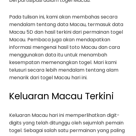
berpartisipasi dalam togel Macau.
Pada tulisan ini, kami akan membahas secara
mendalam tentang data Macau, termasuk data
Macau 5D dan hasil terkini dari permainan togel
Macau. Pembaca juga akan mendapatkan
informasi mengenai hasil toto Macau dan cara
menggunakan data itu untuk menambah
kesempatan memenangkan togel. Mari kami
telusuri secara lebih mendalam tentang alam
menarik dari togel Macau hari ini.
Keluaran Macau Terkini
Keluaran Macau hari ini memperlihatkan digit-
digits yang telah ditunggu oleh sejumlah pemain
togel. Sebagai salah satu permainan yang paling