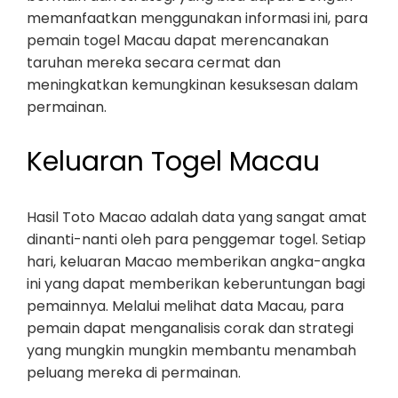
memanfaatkan menggunakan informasi ini, para
pemain togel Macau dapat merencanakan
taruhan mereka secara cermat dan
meningkatkan kemungkinan kesuksesan dalam
permainan.
Keluaran Togel Macau
Hasil Toto Macao adalah data yang sangat amat
dinanti-nanti oleh para penggemar togel. Setiap
hari, keluaran Macao memberikan angka-angka
ini yang dapat memberikan keberuntungan bagi
pemainnya. Melalui melihat data Macau, para
pemain dapat menganalisis corak dan strategi
yang mungkin mungkin membantu menambah
peluang mereka di permainan.