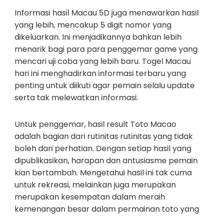
Informasi hasil Macau 5D juga menawarkan hasil
yang lebih, mencakup 5 digit nomor yang
dikeluarkan. Ini menjadikannya bahkan lebih
menarik bagi para para penggemar game yang
mencari uji coba yang lebih baru. Togel Macau
hari ini menghadirkan informasi terbaru yang
penting untuk diikuti agar pemain selalu update
serta tak melewatkan informasi.
Untuk penggemar, hasil result Toto Macao
adalah bagian dari rutinitas rutinitas yang tidak
boleh dari perhatian. Dengan setiap hasil yang
dipublikasikan, harapan dan antusiasme pemain
kian bertambah. Mengetahui hasil ini tak cuma
untuk rekreasi, melainkan juga merupakan
merupakan kesempatan dalam meraih
kemenangan besar dalam permainan toto yang