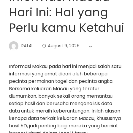
Hari Ini: Hal yang
Perlu kamu Ketahui
RAf4L
August 9, 2025
Informasi Makau pada hari ini menjadi salah satu
informasi yang amat dicari oleh beberapa
pecinta permainan togel dan pecinta angka.
Bersama keluaran Macau yang teratur
diumumkan, banyak sekali orang memantau
setiap hasil dan berusaha menganalisis data
data untuk meraih keberuntungan. Inilah alasan
kenapa data terkait keluaran Macau, khususnya
hasil 5D, jadi penting bagi mereka yang berniat