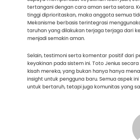
tertangani dengan cara aman serta setara. 
tinggi diprioritaskan, maka anggota semua tid
Mekanisme berbasis terintegrasi menggunak
taruhan yang dilakukan terjaga terjaga dari
menjadi semakin aman.
Selain, testimoni serta komentar positif dar
keyakinan pada sistem ini. Toto Jenius sec
kisah mereka, yang bukan hanya hanya men
insight untuk pengguna baru. Semua aspek in
untuk bertaruh, tetapi juga komunitas yang s