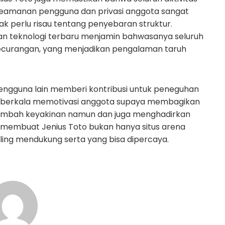
Keamanan pengguna dan privasi anggota sangat
ak perlu risau tentang penyebaran struktur.
an teknologi terbaru menjamin bahwasanya seluruh
 kecurangan, yang menjadikan pengalaman taruh
i pengguna lain memberi kontribusi untuk peneguhan
ara berkala memotivasi anggota supaya membagikan
ambah keyakinan namun dan juga menghadirkan
i membuat Jenius Toto bukan hanya situs arena
aling mendukung serta yang bisa dipercaya.