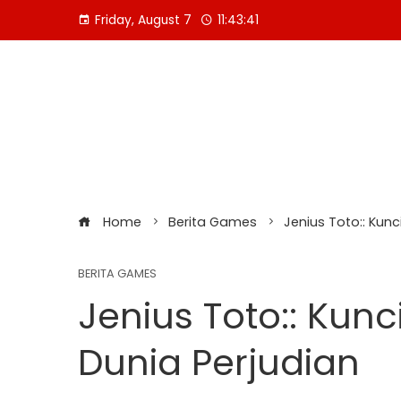
Skip
Friday, August 7
11:43:41
to
content
Home
Berita Games
Jenius Toto:: Kunc
BERITA GAMES
Jenius Toto:: Kunc
Dunia Perjudian