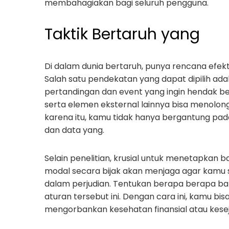
membahagiakan bagi seluruh pengguna.
Taktik Bertaruh yang
Di dalam dunia bertaruh, punya rencana efek
Salah satu pendekatan yang dapat dipilih a
pertandingan dan event yang ingin hendak ber
serta elemen eksternal lainnya bisa menolong
karena itu, kamu tidak hanya bergantung p
dan data yang.
Selain penelitian, krusial untuk menetapkan 
modal secara bijak akan menjaga agar kamu s
dalam perjudian. Tentukan berapa berapa ban
aturan tersebut ini. Dengan cara ini, kamu b
mengorbankan kesehatan finansial atau kese