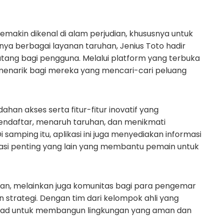
akin dikenal di alam perjudian, khususnya untuk
ya berbagai layanan taruhan, Jenius Toto hadir
tang bagi pengguna. Melalui platform yang terbuka
n menarik bagi mereka yang mencari-cari peluang
han akses serta fitur-fitur inovatif yang
endaftar, menaruh taruhan, dan menikmati
 samping itu, aplikasi ini juga menyediakan informasi
rmasi penting yang lain yang membantu pemain untuk
han, melainkan juga komunitas bagi para pengemar
strategi. Dengan tim dari kelompok ahli yang
tekad untuk membangun lingkungan yang aman dan