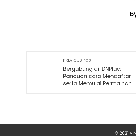
B
PREVIOUS POST
Bergabung di IDNPlay:
Panduan cara Mendaftar
serta Memulai Permainan
© 2021 Vir