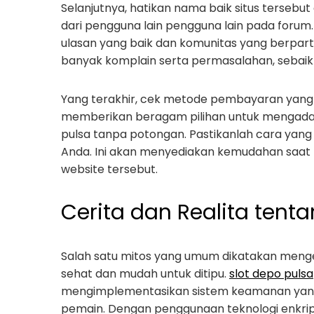
Selanjutnya, hatikan nama baik situs tersebu
dari pengguna lain pengguna lain pada foru
ulasan yang baik dan komunitas yang berpa
banyak komplain serta permasalahan, sebaik
Yang terakhir, cek metode pembayaran yang d
memberikan beragam pilihan untuk mengadakan
pulsa tanpa potongan. Pastikanlah cara yang
Anda. Ini akan menyediakan kemudahan saat
website tersebut.
Cerita dan Realita tenta
Salah satu mitos yang umum dikatakan mengen
sehat dan mudah untuk ditipu.
slot depo pulsa
mengimplementasikan sistem keamanan yang 
pemain. Dengan penggunaan teknologi enkrips