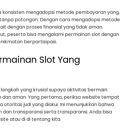
cara konsisten mengadopsi metode pembayaran yang,
 tanpa potongan. Dengan cara mengadopsi metode
kait dengan proses finansial yang tidak aman.
t, peserta bisa mengalami permainan slot dengan
nikmatan berpartisipasi.
ermainan Slot Yang
langkah yang krusial supaya aktivitas bermain
dan aman. Yang pertama, periksa website tempat
a otoritas judi yang diakui. Ini menunjukkan bahwa
 dan transparansi serta transparansi. Anda bisa
te atau di di tentang kita.