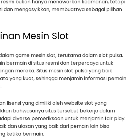
slot resmi bukan hanya menawarkan keamanan, tetapi
si dan mengasyikkan, membuatnya sebagai pilihan
nan Mesin Slot
dalam game mesin slot, terutama dalam slot pulsa.
 bermain di situs resmi dan terpercaya untuk
gan mereka. Situs mesin slot pulsa yang baik
data yang kuat, sehingga menjamin informasi pemain
.
lisensi yang dimiliki oleh website slot yang
jukkan bahwasanya situs tersebut bekerja dalam
api diverse pemeriksaan untuk menjamin fair play.
ik dan ulasan yang baik dari pemain lain bisa
g ketika bermain.