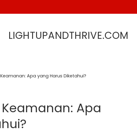
LIGHTUPANDTHRIVE.COM
a Keamanan: Apa yang Harus Diketahui?
a Keamanan: Apa
ahui?