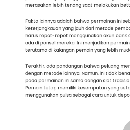
merasakan lebih tenang saat melakukan bet
Fakta lainnya adalah bahwa permainan ini 
keterjangkauan yang jauh dari metode pembay
harus repot-repot menggunakan akun bank a
ada di ponsel mereka. Ini menjadikan permain
terutama di kalangan pemain yang lebih mud
Terakhir, ada pandangan bahwa peluang mena
dengan metode lainnya. Namun, ini tidak bena
pada permainan ini sama dengan slot tradis
Pemain tetap memiliki kesempatan yang set
menggunakan pulsa sebagai cara untuk depos