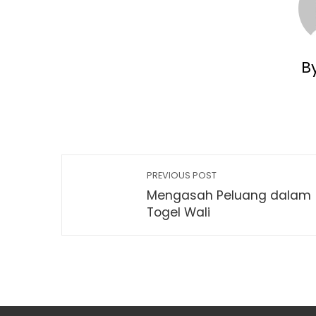
B
PREVIOUS POST
Mengasah Peluang dalam
Togel Wali