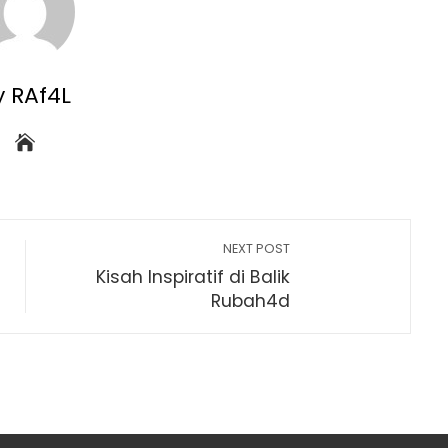
y RAf4L
NEXT POST
Kisah Inspiratif di Balik
Rubah4d