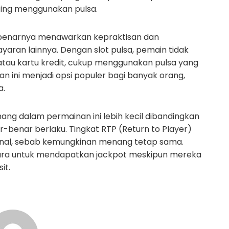
ting menggunakan pulsa.
sebenarnya menawarkan kepraktisan dan
aran lainnya. Dengan slot pulsa, pemain tidak
tau kartu kredit, cukup menggunakan pulsa yang
an ini menjadi opsi populer bagi banyak orang,
a.
ng dalam permainan ini lebih kecil dibandingkan
r-benar berlaku. Tingkat RTP (Return to Player)
ional, sebab kemungkinan menang tetap sama.
ara untuk mendapatkan jackpot meskipun mereka
it.