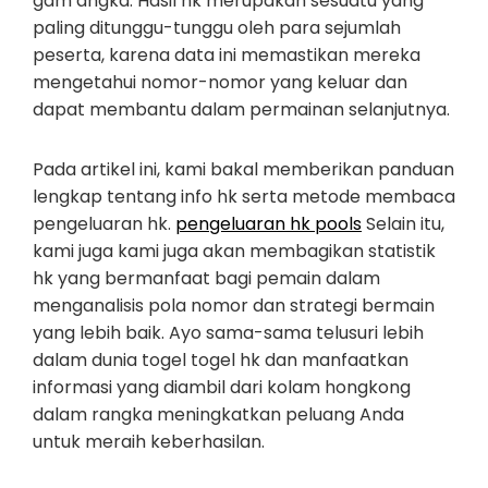
gam angka. Hasil hk merupakan sesuatu yang
paling ditunggu-tunggu oleh para sejumlah
peserta, karena data ini memastikan mereka
mengetahui nomor-nomor yang keluar dan
dapat membantu dalam permainan selanjutnya.
Pada artikel ini, kami bakal memberikan panduan
lengkap tentang info hk serta metode membaca
pengeluaran hk.
pengeluaran hk pools
Selain itu,
kami juga kami juga akan membagikan statistik
hk yang bermanfaat bagi pemain dalam
menganalisis pola nomor dan strategi bermain
yang lebih baik. Ayo sama-sama telusuri lebih
dalam dunia togel togel hk dan manfaatkan
informasi yang diambil dari kolam hongkong
dalam rangka meningkatkan peluang Anda
untuk meraih keberhasilan.