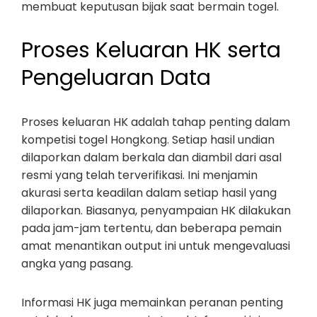
membuat keputusan bijak saat bermain togel.
Proses Keluaran HK serta
Pengeluaran Data
Proses keluaran HK adalah tahap penting dalam
kompetisi togel Hongkong. Setiap hasil undian
dilaporkan dalam berkala dan diambil dari asal
resmi yang telah terverifikasi. Ini menjamin
akurasi serta keadilan dalam setiap hasil yang
dilaporkan. Biasanya, penyampaian HK dilakukan
pada jam-jam tertentu, dan beberapa pemain
amat menantikan output ini untuk mengevaluasi
angka yang pasang.
Informasi HK juga memainkan peranan penting