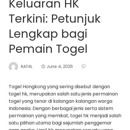
Keluaran HK
Terkini: Petunjuk
Lengkap bagi
Pemain Togel
RAf4L
June 4, 2026
Togel Hongkong yang sering disebut dengan
togel hk, merupakan salah satu jenis permainan
togel yang tenar di kalangan kalangan warga
Indonesia. Dengan berbagai jenis serta sistem
permainan yang memikat, togel hk menjadi salah
satu pilihan utama bagi sejumlah penggemar