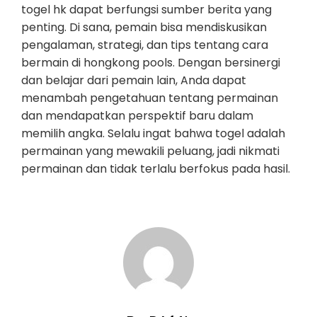
togel hk dapat berfungsi sumber berita yang
penting. Di sana, pemain bisa mendiskusikan
pengalaman, strategi, dan tips tentang cara
bermain di hongkong pools. Dengan bersinergi
dan belajar dari pemain lain, Anda dapat
menambah pengetahuan tentang permainan
dan mendapatkan perspektif baru dalam
memilih angka. Selalu ingat bahwa togel adalah
permainan yang mewakili peluang, jadi nikmati
permainan dan tidak terlalu berfokus pada hasil.