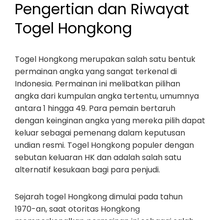
Pengertian dan Riwayat
Togel Hongkong
Togel Hongkong merupakan salah satu bentuk
permainan angka yang sangat terkenal di
Indonesia. Permainan ini melibatkan pilihan
angka dari kumpulan angka tertentu, umumnya
antara 1 hingga 49. Para pemain bertaruh
dengan keinginan angka yang mereka pilih dapat
keluar sebagai pemenang dalam keputusan
undian resmi. Togel Hongkong populer dengan
sebutan keluaran HK dan adalah salah satu
alternatif kesukaan bagi para penjudi.
Sejarah togel Hongkong dimulai pada tahun
1970-an, saat otoritas Hongkong