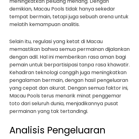
meningkatkan peluang menang. Dengan
demikian, Macau Pools tidak hanya sekedar
tempat bermain, tetapi juga sebuah arena untuk
melatih kemampuan analitis.
Selain itu, regulasi yang ketat di Macau
memastikan bahwa semua permainan dijalankan
dengan adil. Hal ini memberikan rasa aman bagi
pemain untuk berpartisipasi tanpa rasa khawatir.
Kehadiran teknologi canggih juga meningkatkan
pengalaman bermain, dengan hasil pengeluaran
yang cepat dan akurat. Dengan semua faktor ini,
Macau Pools terus menarik minat penggemar
toto dari seluruh dunia, menjadikannya pusat
permainan yang tak tertandingi.
Analisis Pengeluaran