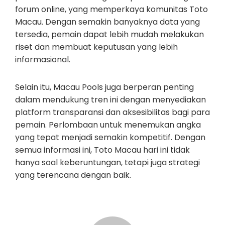
forum online, yang memperkaya komunitas Toto
Macau. Dengan semakin banyaknya data yang
tersedia, pemain dapat lebih mudah melakukan
riset dan membuat keputusan yang lebih
informasional.
Selain itu, Macau Pools juga berperan penting
dalam mendukung tren ini dengan menyediakan
platform transparansi dan aksesibilitas bagi para
pemain. Perlombaan untuk menemukan angka
yang tepat menjadi semakin kompetitif. Dengan
semua informasi ini, Toto Macau hari ini tidak
hanya soal keberuntungan, tetapi juga strategi
yang terencana dengan baik.