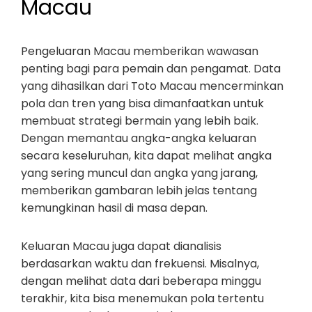
Macau
Pengeluaran Macau memberikan wawasan
penting bagi para pemain dan pengamat. Data
yang dihasilkan dari Toto Macau mencerminkan
pola dan tren yang bisa dimanfaatkan untuk
membuat strategi bermain yang lebih baik.
Dengan memantau angka-angka keluaran
secara keseluruhan, kita dapat melihat angka
yang sering muncul dan angka yang jarang,
memberikan gambaran lebih jelas tentang
kemungkinan hasil di masa depan.
Keluaran Macau juga dapat dianalisis
berdasarkan waktu dan frekuensi. Misalnya,
dengan melihat data dari beberapa minggu
terakhir, kita bisa menemukan pola tertentu