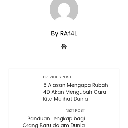
By RAf4L
PREVIOUS POST
5 Alasan Mengapa Rubah
4D Akan Mengubah Cara
Kita Melihat Dunia
NEXT POST
Panduan Lengkap bagi
Orang Baru dalam Dunia