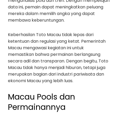
menganalisis pola dan tren. Dengan mempelajari
data ini, pemain dapat meningkatkan peluang
mereka dalam memilih angka yang dapat
membawa keberuntungan.
Keberhasilan Toto Macau tidak lepas dari
ketentuan dan regulasi yang ketat. Pemerintah
Macau mengawasi kegiatan ini untuk
memastikan bahwa permainan berlangsung
secara adil dan transparan. Dengan begitu, Toto
Macau tidak hanya menjadi hiburan, tetapi juga
merupakan bagian dari industri pariwisata dan
ekonomi Macau yang lebih luas.
Macau Pools dan
Permainannya