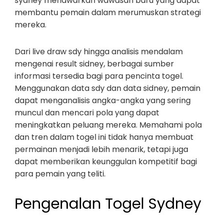
sydney menawarkan wawasan baru yang dapat
membantu pemain dalam merumuskan strategi
mereka.
Dari live draw sdy hingga analisis mendalam
mengenai result sidney, berbagai sumber
informasi tersedia bagi para pencinta togel.
Menggunakan data sdy dan data sidney, pemain
dapat menganalisis angka-angka yang sering
muncul dan mencari pola yang dapat
meningkatkan peluang mereka. Memahami pola
dan tren dalam togel ini tidak hanya membuat
permainan menjadi lebih menarik, tetapi juga
dapat memberikan keunggulan kompetitif bagi
para pemain yang teliti.
Pengenalan Togel Sydney