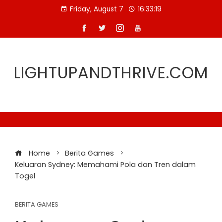
Skip
Friday, August 7
16:33:19
to
content
LIGHTUPANDTHRIVE.COM
Home
Berita Games
Keluaran Sydney: Memahami Pola dan Tren dalam
Togel
BERITA GAMES