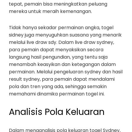
tepat, pemain bisa meningkatkan peluang
mereka untuk meraih kemenangan.
Tidak hanya sekadar permainan angka, togel
sidney juga menyuguhkan suasana yang menarik
melalui live draw sdy. Dalam live draw sydney,
para pemain dapat menyaksikan secara
langsung hasil pengundian, yang tentu saja
menambah keasyikan dan ketegangan dalam
permainan. Melalui pengeluaran sydney dan hasil
result sydney, para pemain dapat mendalami
pola dan tren yang ada, sehingga semakin
memahami dinamika permainan togel ini.
Analisis Pola Keluaran
Dalam menganalisis pola keluaran togel Sydney,