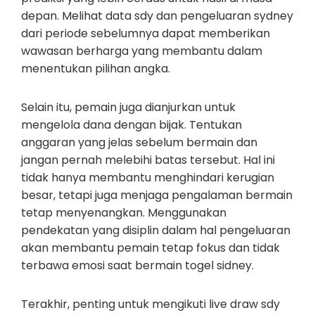
depan. Melihat data sdy dan pengeluaran sydney
dari periode sebelumnya dapat memberikan
wawasan berharga yang membantu dalam
menentukan pilihan angka.
Selain itu, pemain juga dianjurkan untuk
mengelola dana dengan bijak. Tentukan
anggaran yang jelas sebelum bermain dan
jangan pernah melebihi batas tersebut. Hal ini
tidak hanya membantu menghindari kerugian
besar, tetapi juga menjaga pengalaman bermain
tetap menyenangkan. Menggunakan
pendekatan yang disiplin dalam hal pengeluaran
akan membantu pemain tetap fokus dan tidak
terbawa emosi saat bermain togel sidney.
Terakhir, penting untuk mengikuti live draw sdy