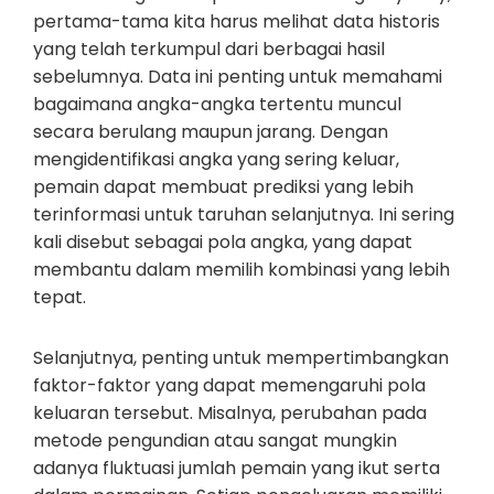
pertama-tama kita harus melihat data historis
yang telah terkumpul dari berbagai hasil
sebelumnya. Data ini penting untuk memahami
bagaimana angka-angka tertentu muncul
secara berulang maupun jarang. Dengan
mengidentifikasi angka yang sering keluar,
pemain dapat membuat prediksi yang lebih
terinformasi untuk taruhan selanjutnya. Ini sering
kali disebut sebagai pola angka, yang dapat
membantu dalam memilih kombinasi yang lebih
tepat.
Selanjutnya, penting untuk mempertimbangkan
faktor-faktor yang dapat memengaruhi pola
keluaran tersebut. Misalnya, perubahan pada
metode pengundian atau sangat mungkin
adanya fluktuasi jumlah pemain yang ikut serta