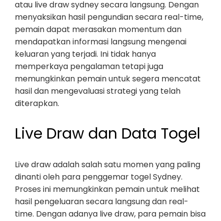
atau live draw sydney secara langsung. Dengan
menyaksikan hasil pengundian secara real-time,
pemain dapat merasakan momentum dan
mendapatkan informasi langsung mengenai
keluaran yang terjadi. Ini tidak hanya
memperkaya pengalaman tetapi juga
memungkinkan pemain untuk segera mencatat
hasil dan mengevaluasi strategi yang telah
diterapkan.
Live Draw dan Data Togel
Live draw adalah salah satu momen yang paling
dinanti oleh para penggemar togel Sydney.
Proses ini memungkinkan pemain untuk melihat
hasil pengeluaran secara langsung dan real-
time. Dengan adanya live draw, para pemain bisa