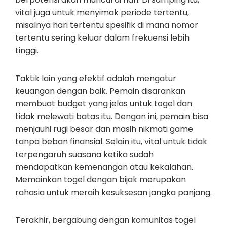
vital juga untuk menyimak periode tertentu,
misalnya hari tertentu spesifik di mana nomor
tertentu sering keluar dalam frekuensi lebih
tinggi.
Taktik lain yang efektif adalah mengatur
keuangan dengan baik. Pemain disarankan
membuat budget yang jelas untuk togel dan
tidak melewati batas itu. Dengan ini, pemain bisa
menjauhi rugi besar dan masih nikmati game
tanpa beban finansial. Selain itu, vital untuk tidak
terpengaruh suasana ketika sudah
mendapatkan kemenangan atau kekalahan.
Memainkan togel dengan bijak merupakan
rahasia untuk meraih kesuksesan jangka panjang.
Terakhir, bergabung dengan komunitas togel