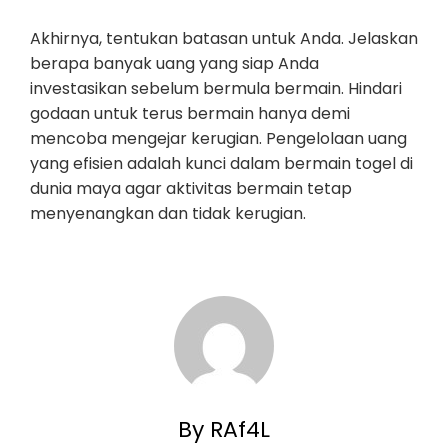
Akhirnya, tentukan batasan untuk Anda. Jelaskan
berapa banyak uang yang siap Anda
investasikan sebelum bermula bermain. Hindari
godaan untuk terus bermain hanya demi
mencoba mengejar kerugian. Pengelolaan uang
yang efisien adalah kunci dalam bermain togel di
dunia maya agar aktivitas bermain tetap
menyenangkan dan tidak kerugian.
By RAf4L