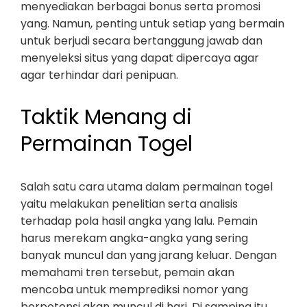
menyediakan berbagai bonus serta promosi
yang. Namun, penting untuk setiap yang bermain
untuk berjudi secara bertanggung jawab dan
menyeleksi situs yang dapat dipercaya agar
agar terhindar dari penipuan.
Taktik Menang di
Permainan Togel
Salah satu cara utama dalam permainan togel
yaitu melakukan penelitian serta analisis
terhadap pola hasil angka yang lalu. Pemain
harus merekam angka-angka yang sering
banyak muncul dan yang jarang keluar. Dengan
memahami tren tersebut, pemain akan
mencoba untuk memprediksi nomor yang
berpotensi akan muncul di hari. Di samping itu,