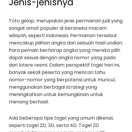
Jenis-jenisnya
Toto gelap, merupakan jenis permainan judi yang
sangat amat populer di beraneka macam
wilayah, seperti Indonesia. Permainan tersebut
mencakup pilihan angka dari sebuah hasil undian.
Para pemain berharap angka yang mereka pilih
dapat sesuai dengan angka nomor yang pada
dari lotere resmi. Dalam perspektif togel hari ini,
banyak sekali peserta yang mencari tahu
nomor-nomor yang berpotensi untuk muncul,
menggunakan berbagai strategi yang
meningkatkan untuk kemungkinan untuk
menang berhasil.
Ada beberapa tipe togel yang umum dikenal,
seperti togel 2D, 3D, serta 4D. Togel 2D