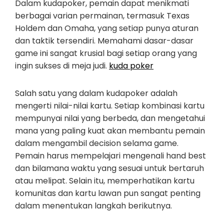
Dalam kudapoker, pemain dapat menikmati
berbagai varian permainan, termasuk Texas
Holdem dan Omaha, yang setiap punya aturan
dan taktik tersendiri. Memahami dasar-dasar
game ini sangat krusial bagi setiap orang yang
ingin sukses di meja judi.
kuda poker
Salah satu yang dalam kudapoker adalah
mengerti nilai-nilai kartu. Setiap kombinasi kartu
mempunyai nilai yang berbeda, dan mengetahui
mana yang paling kuat akan membantu pemain
dalam mengambil decision selama game.
Pemain harus mempelajari mengenali hand best
dan bilamana waktu yang sesuai untuk bertaruh
atau melipat. Selain itu, memperhatikan kartu
komunitas dan kartu lawan pun sangat penting
dalam menentukan langkah berikutnya.