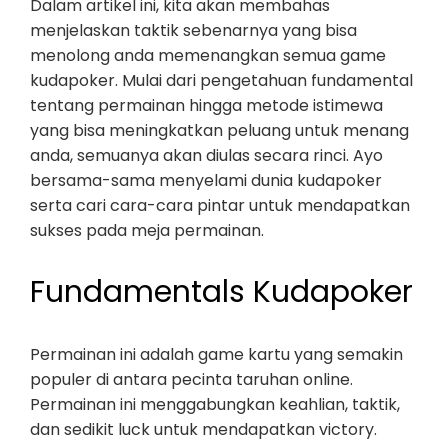
Dalam artikel ini, kita akan membahas
menjelaskan taktik sebenarnya yang bisa
menolong anda memenangkan semua game
kudapoker. Mulai dari pengetahuan fundamental
tentang permainan hingga metode istimewa
yang bisa meningkatkan peluang untuk menang
anda, semuanya akan diulas secara rinci. Ayo
bersama-sama menyelami dunia kudapoker
serta cari cara-cara pintar untuk mendapatkan
sukses pada meja permainan.
Fundamentals Kudapoker
Permainan ini adalah game kartu yang semakin
populer di antara pecinta taruhan online.
Permainan ini menggabungkan keahlian, taktik,
dan sedikit luck untuk mendapatkan victory.