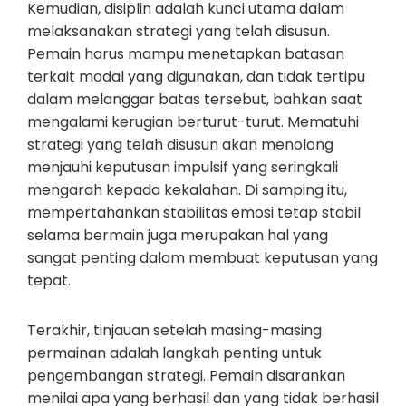
Kemudian, disiplin adalah kunci utama dalam
melaksanakan strategi yang telah disusun.
Pemain harus mampu menetapkan batasan
terkait modal yang digunakan, dan tidak tertipu
dalam melanggar batas tersebut, bahkan saat
mengalami kerugian berturut-turut. Mematuhi
strategi yang telah disusun akan menolong
menjauhi keputusan impulsif yang seringkali
mengarah kepada kekalahan. Di samping itu,
mempertahankan stabilitas emosi tetap stabil
selama bermain juga merupakan hal yang
sangat penting dalam membuat keputusan yang
tepat.
Terakhir, tinjauan setelah masing-masing
permainan adalah langkah penting untuk
pengembangan strategi. Pemain disarankan
menilai apa yang berhasil dan yang tidak berhasil