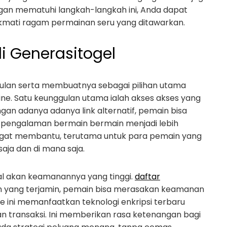
ngan mematuhi langkah-langkah ini, Anda dapat
ikmati ragam permainan seru yang ditawarkan.
di Generasitogel
lan serta membuatnya sebagai pilihan utama
e. Satu keunggulan utama ialah akses akses yang
engan adanya adanya link alternatif, pemain bisa
 pengalaman bermain bermain menjadi lebih
ngat membantu, terutama untuk para pemain yang
aja dan di mana saja.
nal akan keamanannya yang tinggi.
daftar
n yang terjamin, pemain bisa merasakan keamanan
e ini memanfaatkan teknologi enkripsi terbaru
an transaksi. Ini memberikan rasa ketenangan bagi