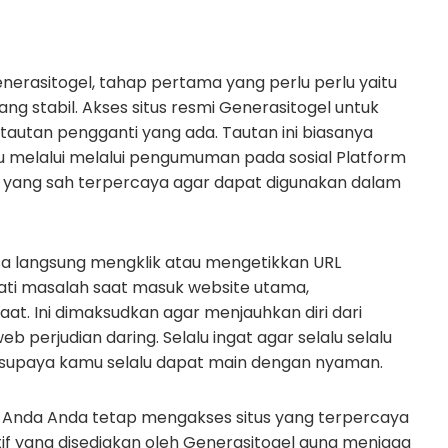
nerasitogel, tahap pertama yang perlu perlu yaitu
ng stabil. Akses situs resmi Generasitogel untuk
autan pengganti yang ada. Tautan ini biasanya
u melalui melalui pengumuman pada sosial Platform
k yang sah terpercaya agar dapat digunakan dalam
isa langsung mengklik atau mengetikkan URL
ati masalah saat masuk website utama,
aat. Ini dimaksudkan agar menjauhkan diri dari
 perjudian daring. Selalu ingat agar selalu selalu
 supaya kamu selalu dapat main dengan nyaman.
in Anda Anda tetap mengakses situs yang terpercaya
tif yang disediakan oleh Generasitogel guna menjaga