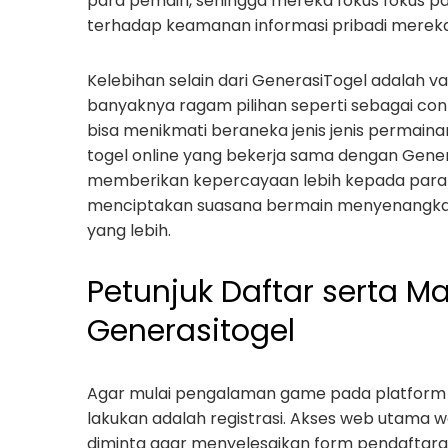
para pemain, sehingga mereka fokus fokus p
terhadap keamanan informasi pribadi mereka
Kelebihan selain dari GenerasiTogel adalah v
banyaknya ragam pilihan seperti sebagai con
bisa menikmati beraneka jenis jenis permaina
togel online yang bekerja sama dengan Gener
memberikan kepercayaan lebih kepada para pe
menciptakan suasana bermain menyenangkan
yang lebih.
Petunjuk Daftar serta 
Generasitogel
Agar mulai pengalaman game pada platform 
lakukan adalah registrasi. Akses web utama web
diminta agar menyelesaikan form pendaftara