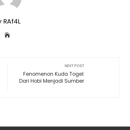
y RAf4L
NEXT POST
Fenomenon Kuda Togel:
Dari Hobi Menjadi Sumber