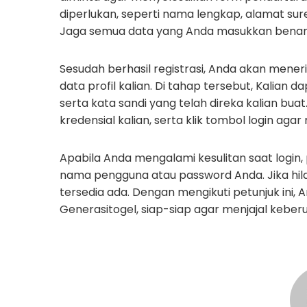
diperlukan, seperti nama lengkap, alamat sur
Jaga semua data yang Anda masukkan benar 
Sesudah berhasil registrasi, Anda akan meneri
data profil kalian. Di tahap tersebut, Kalia
serta kata sandi yang telah direka kalian buat
kredensial kalian, serta klik tombol login agar
Apabila Anda mengalami kesulitan saat login,
nama pengguna atau password Anda. Jika hila
tersedia ada. Dengan mengikuti petunjuk ini, A
Generasitogel, siap-siap agar menjajal keber