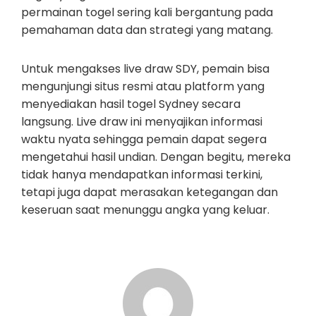
permainan togel sering kali bergantung pada
pemahaman data dan strategi yang matang.
Untuk mengakses live draw SDY, pemain bisa
mengunjungi situs resmi atau platform yang
menyediakan hasil togel Sydney secara
langsung. Live draw ini menyajikan informasi
waktu nyata sehingga pemain dapat segera
mengetahui hasil undian. Dengan begitu, mereka
tidak hanya mendapatkan informasi terkini,
tetapi juga dapat merasakan ketegangan dan
keseruan saat menunggu angka yang keluar.