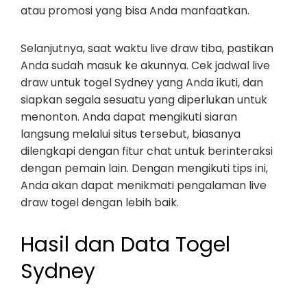
atau promosi yang bisa Anda manfaatkan.
Selanjutnya, saat waktu live draw tiba, pastikan
Anda sudah masuk ke akunnya. Cek jadwal live
draw untuk togel Sydney yang Anda ikuti, dan
siapkan segala sesuatu yang diperlukan untuk
menonton. Anda dapat mengikuti siaran
langsung melalui situs tersebut, biasanya
dilengkapi dengan fitur chat untuk berinteraksi
dengan pemain lain. Dengan mengikuti tips ini,
Anda akan dapat menikmati pengalaman live
draw togel dengan lebih baik.
Hasil dan Data Togel
Sydney