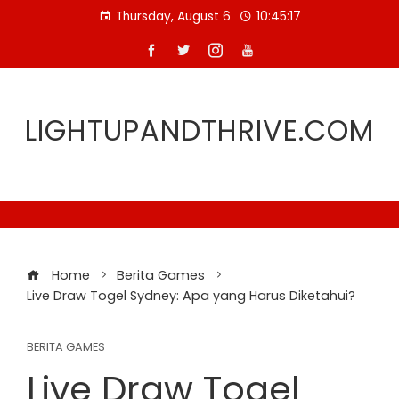
Skip
Thursday, August 6
10:45:18
to
content
LIGHTUPANDTHRIVE.COM
Home
Berita Games
Live Draw Togel Sydney: Apa yang Harus Diketahui?
BERITA GAMES
Live Draw Togel