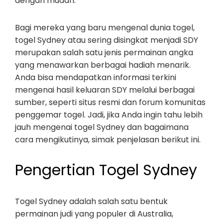
dengan mudah.
Bagi mereka yang baru mengenal dunia togel,
togel Sydney atau sering disingkat menjadi SDY
merupakan salah satu jenis permainan angka
yang menawarkan berbagai hadiah menarik.
Anda bisa mendapatkan informasi terkini
mengenai hasil keluaran SDY melalui berbagai
sumber, seperti situs resmi dan forum komunitas
penggemar togel. Jadi, jika Anda ingin tahu lebih
jauh mengenai togel Sydney dan bagaimana
cara mengikutinya, simak penjelasan berikut ini.
Pengertian Togel Sydney
Togel Sydney adalah salah satu bentuk
permainan judi yang populer di Australia,