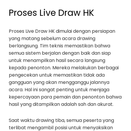
Proses Live Draw HK
Proses Live Draw HK dimulai dengan persiapan
yang matang sebelum acara drawing
berlangsung. Tim teknis memastikan bahwa
semua sistem berjalan dengan baik dan siap
untuk menampilkan hasil secara langsung
kepada penonton. Mereka melakukan berbagai
pengecekan untuk memastikan tidak ada
gangguan yang akan mengganggu jalannya
acara. Hal ini sangat penting untuk menjaga
kepercayaan para pemain dan penonton bahwa
hasil yang ditampilkan adalah sah dan akurat.
Saat waktu drawing tiba, semua peserta yang
terlibat mengambil posisi untuk menyaksikan