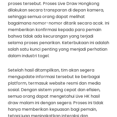
proses tersebut. Proses Live Draw Hongkong
dilakukan secara transparan di depan kamera,
sehingga semua orang dapat melihat
bagaimana nomor-nomor ditarik secara acak. Ini
memberikan konfirmasi kepada para pemain
bahwa tidak ada kecurangan yang terjadi
selama proses penarikan. Keterbukaan ini adalah
salah satu kunci penting yang menjadi perhatian
dalam industri togel.
Setelah hasil ditampilkan, tim akan segera
mengupdate informasi tersebut ke berbagai
platform, termasuk website resmi dan media
sosial. Dengan sistem yang cepat dan efisien,
semua orang dapat mengetahui Live HK hasil
draw malam ini dengan segera. Proses ini tidak
hanya memberikan kepuasan bagi pemain,
tetapi juga meningkatkan interaksi dan