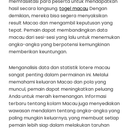
memfasilitasi para peserta untuk mendapatkan
hasil secara langsung.
togel macau
Dengan
demikian, mereka bisa segera menyaksikan
result Macao dan mengambil keputusan yang
tepat. Pemain dapat membandingkan data
macau dari sesi-sesi yang lalu untuk menemukan
angka-angka yang berpotensi kemungkinan
memberikan keuntungan.
Menganalisis data dan statistik lotere macau
sangat penting dalam permainan ini. Melalui
memahami keluaran Macao dan pola yang
muncul, pemain dapat meningkatkan peluang
Anda untuk meraih kemenangan. Informasi
terbaru tentang kolam Macau juga menyediakan
wawasan mendalam tentang angka-angka yang
paling mungkin keluarnya, yang membuat setiap
pemain lebih siap dalam melakukan taruhan