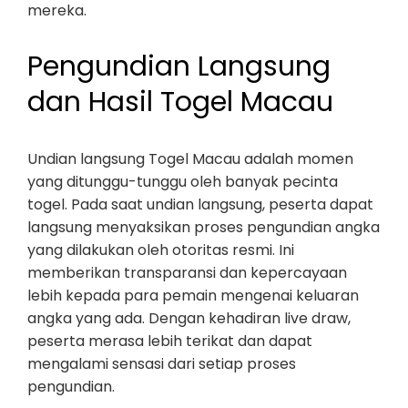
mereka.
Pengundian Langsung
dan Hasil Togel Macau
Undian langsung Togel Macau adalah momen
yang ditunggu-tunggu oleh banyak pecinta
togel. Pada saat undian langsung, peserta dapat
langsung menyaksikan proses pengundian angka
yang dilakukan oleh otoritas resmi. Ini
memberikan transparansi dan kepercayaan
lebih kepada para pemain mengenai keluaran
angka yang ada. Dengan kehadiran live draw,
peserta merasa lebih terikat dan dapat
mengalami sensasi dari setiap proses
pengundian.