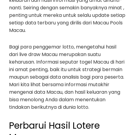
keluaran dan hasil informasi yang amat dinanti-
nanti. Seiring dengan semakin banyaknya minat ,
penting untuk mereka untuk selalu update setiap
setiap data terbaru yang dirilis dari Macau Pools
Macau.
Bagi para penggemar lotto, mengetahui hasil
dari live draw Macau merupakan suatu
keharusan. Informasi seputar togel Macau di hari
ini amat penting, baik itu untuk strategi bermain
maupun sebagai data analisis bagi para peserta.
Mari kita lihat bersama informasi mutakhir
mengenai data Macau, dan hasil keluaran yang
bisa menolong Anda dalam menentukan
tindakan berikutnya di dunia lotto.
Perbarui Hasil Lotere