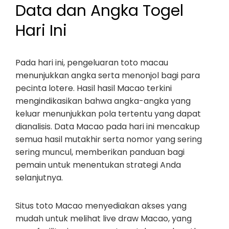
Data dan Angka Togel
Hari Ini
Pada hari ini, pengeluaran toto macau
menunjukkan angka serta menonjol bagi para
pecinta lotere. Hasil hasil Macao terkini
mengindikasikan bahwa angka-angka yang
keluar menunjukkan pola tertentu yang dapat
dianalisis. Data Macao pada hari ini mencakup
semua hasil mutakhir serta nomor yang sering
sering muncul, memberikan panduan bagi
pemain untuk menentukan strategi Anda
selanjutnya.
Situs toto Macao menyediakan akses yang
mudah untuk melihat live draw Macao, yang