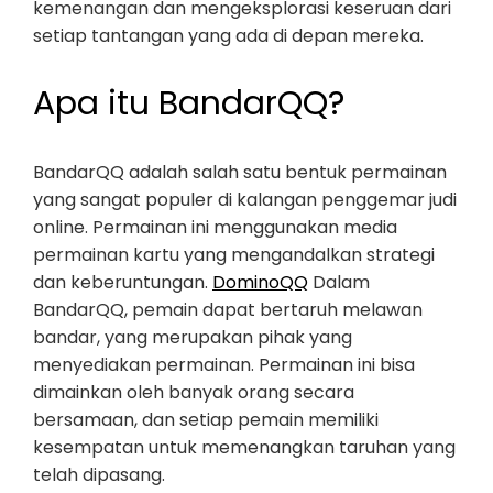
kemenangan dan mengeksplorasi keseruan dari
setiap tantangan yang ada di depan mereka.
Apa itu BandarQQ?
BandarQQ adalah salah satu bentuk permainan
yang sangat populer di kalangan penggemar judi
online. Permainan ini menggunakan media
permainan kartu yang mengandalkan strategi
dan keberuntungan.
DominoQQ
Dalam
BandarQQ, pemain dapat bertaruh melawan
bandar, yang merupakan pihak yang
menyediakan permainan. Permainan ini bisa
dimainkan oleh banyak orang secara
bersamaan, dan setiap pemain memiliki
kesempatan untuk memenangkan taruhan yang
telah dipasang.