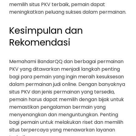
memilih situs PKV terbaik, pemain dapat
meningkatkan peluang sukses dalam permainan.
Kesimpulan dan
Rekomendasi
Memahami BandarQQ dan berbagai permainan
PKV yang ditawarkan menjadi langkah penting
bagi para pemain yang ingin meraih kesuksesan
dalam permainan judi online. Dengan banyaknya
situs PKV dan jenis permainan yang tersedia,
pemain harus dapat memilih dengan bijak untuk
memastikan pengalaman bermain yang
menyenangkan dan menguntungkan. Penting
bagi pemain untuk melakukan riset dan memilih
situs terpercaya yang menawarkan layanan