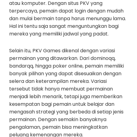
atau komputer. Dengan situs PKV yang
terpercaya, pemain dapat login dengan mudah
dan mulai bermain tanpa harus menunggu lama.
Hal ini tentu saja sangat menguntungkan bagi
mereka yang memiliki jadwal yang padat.
Selain itu, PKV Games dikenal dengan variasi
permainan yang ditawarkan. Dari dominoqq,
bandarqq, hingga poker online, pemain memiliki
banyak pilihan yang dapat disesuaikan dengan
selera dan keterampilan mereka. Variasi
tersebut tidak hanya membuat permainan
menjadi lebih menarik, tetapi juga memberikan
kesempatan bagi pemain untuk belajar dan
mengasah strategi yang berbeda di setiap jenis
permainan. Dengan semakin banyaknya
pengalaman, pemain bisa meningkatkan
peluang kemenangan mereka.