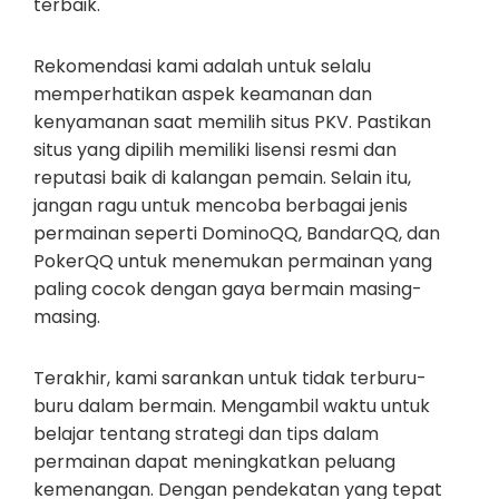
terbaik.
Rekomendasi kami adalah untuk selalu
memperhatikan aspek keamanan dan
kenyamanan saat memilih situs PKV. Pastikan
situs yang dipilih memiliki lisensi resmi dan
reputasi baik di kalangan pemain. Selain itu,
jangan ragu untuk mencoba berbagai jenis
permainan seperti DominoQQ, BandarQQ, dan
PokerQQ untuk menemukan permainan yang
paling cocok dengan gaya bermain masing-
masing.
Terakhir, kami sarankan untuk tidak terburu-
buru dalam bermain. Mengambil waktu untuk
belajar tentang strategi dan tips dalam
permainan dapat meningkatkan peluang
kemenangan. Dengan pendekatan yang tepat