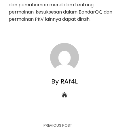
dan pemahaman mendalam tentang
permainan, kesuksesan dalam BandarQQ dan
permainan PKV lainnya dapat diraih.
By RAf4L
PREVIOUS POST