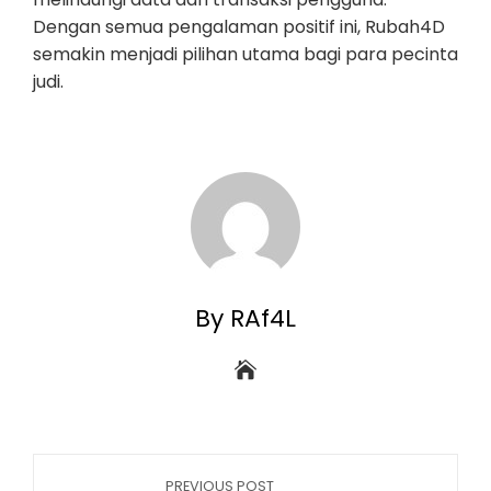
Dengan semua pengalaman positif ini, Rubah4D
semakin menjadi pilihan utama bagi para pecinta
judi.
By RAf4L
PREVIOUS POST