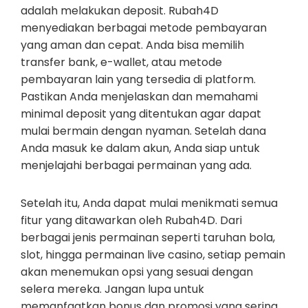
adalah melakukan deposit. Rubah4D
menyediakan berbagai metode pembayaran
yang aman dan cepat. Anda bisa memilih
transfer bank, e-wallet, atau metode
pembayaran lain yang tersedia di platform.
Pastikan Anda menjelaskan dan memahami
minimal deposit yang ditentukan agar dapat
mulai bermain dengan nyaman. Setelah dana
Anda masuk ke dalam akun, Anda siap untuk
menjelajahi berbagai permainan yang ada.
Setelah itu, Anda dapat mulai menikmati semua
fitur yang ditawarkan oleh Rubah4D. Dari
berbagai jenis permainan seperti taruhan bola,
slot, hingga permainan live casino, setiap pemain
akan menemukan opsi yang sesuai dengan
selera mereka. Jangan lupa untuk
memanfaatkan bonus dan promosi yang sering