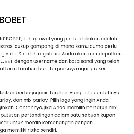
SBOBET
 SBOBET, tahap awal yang perlu dilakukan adalah
egistrasi cukup gampang, di mana kamu cuma perlu
ng valid. Setelah registrasi, Anda akan mendapatkan
BOBET dengan username dan kata sandi yang telah
atform taruhan bola terpercaya agar proses
ksikan berbagai jenis taruhan yang ada, contohnya
lay, dan mix parlay. Pilih laga yang ingin Anda
inginkan. Contohnya, jika Anda memilih bertaruh mix
eputusan pertandingan dalam satu sebuah kupon
 besar untuk meraih kemenangan dengan
a memiliki risiko sendiri.