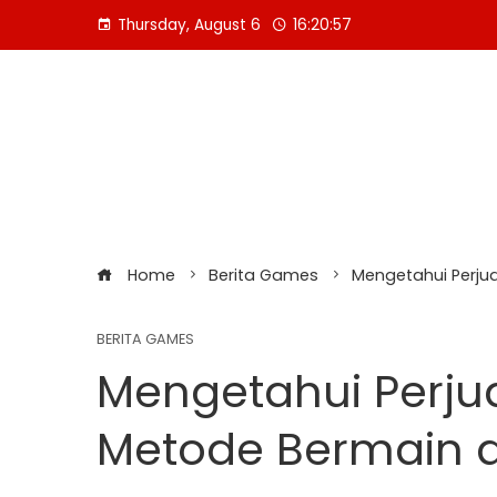
Skip
Thursday, August 6
16:20:58
to
content
Home
Berita Games
Mengetahui Perju
BERITA GAMES
Mengetahui Perju
Metode Bermain d