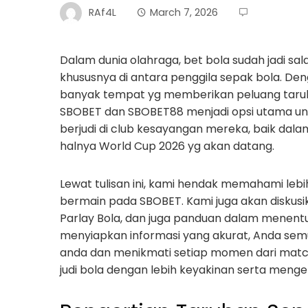
RAf4L
March 7, 2026
Dalam dunia olahraga, bet bola sudah jadi sal
khususnya di antara penggila sepak bola. De
banyak tempat yg memberikan peluang taruh
SBOBET dan SBOBET88 menjadi opsi utama un
berjudi di club kesayangan mereka, baik dala
halnya World Cup 2026 yg akan datang.
Lewat tulisan ini, kami hendak memahami leb
bermain pada SBOBET. Kami juga akan diskusik
Parlay Bola, dan juga panduan dalam menentuk
menyiapkan informasi yang akurat, Anda se
anda dan menikmati setiap momen dari match 
judi bola dengan lebih keyakinan serta menger