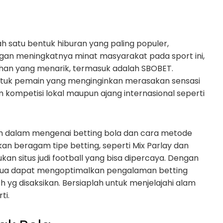
ah satu bentuk hiburan yang paling populer,
ngan meningkatnya minat masyarakat pada sport ini,
an yang menarik, termasuk adalah SBOBET.
tuk pemain yang menginginkan merasakan sensasi
m kompetisi lokal maupun ajang internasional seperti
ih dalam mengenai betting bola dan cara metode
an beragam tipe betting, seperti Mix Parlay dan
an situs judi football yang bisa dipercaya. Dengan
mua dapat mengoptimalkan pengalaman betting
yg disaksikan. Bersiaplah untuk menjelajahi alam
ti.