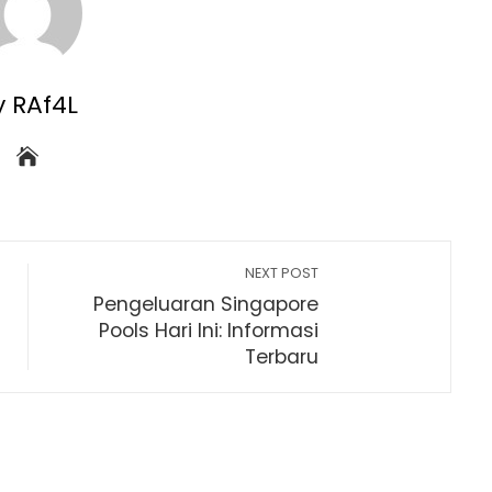
y RAf4L
NEXT POST
Pengeluaran Singapore
Pools Hari Ini: Informasi
Terbaru