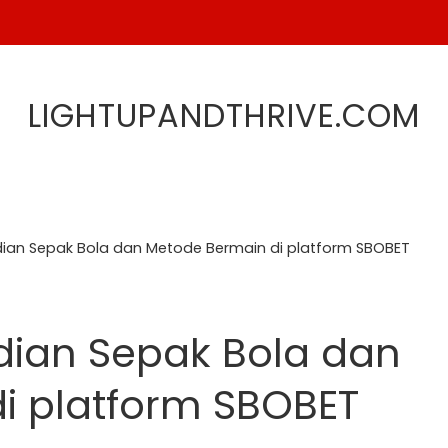
LIGHTUPANDTHRIVE.COM
dian Sepak Bola dan Metode Bermain di platform SBOBET
dian Sepak Bola dan
i platform SBOBET