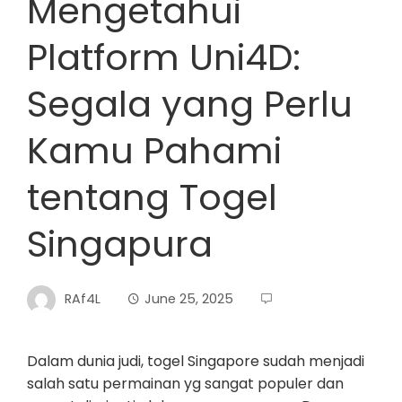
Mengetahui
Platform Uni4D:
Segala yang Perlu
Kamu Pahami
tentang Togel
Singapura
RAf4L
June 25, 2025
Dalam dunia judi, togel Singapore sudah menjadi
salah satu permainan yg sangat populer dan