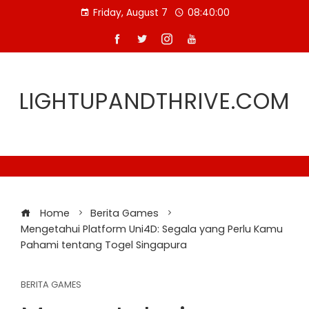
Skip
Friday, August 7
08:40:00
to
content
LIGHTUPANDTHRIVE.COM
Home
Berita Games
Mengetahui Platform Uni4D: Segala yang Perlu Kamu
Pahami tentang Togel Singapura
BERITA GAMES