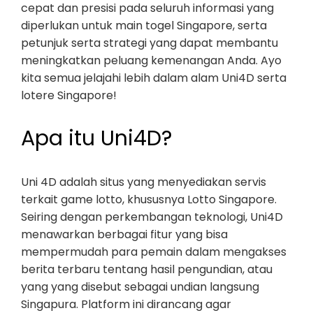
cepat dan presisi pada seluruh informasi yang
diperlukan untuk main togel Singapore, serta
petunjuk serta strategi yang dapat membantu
meningkatkan peluang kemenangan Anda. Ayo
kita semua jelajahi lebih dalam alam Uni4D serta
lotere Singapore!
Apa itu Uni4D?
Uni 4D adalah situs yang menyediakan servis
terkait game lotto, khususnya Lotto Singapore.
Seiring dengan perkembangan teknologi, Uni4D
menawarkan berbagai fitur yang bisa
mempermudah para pemain dalam mengakses
berita terbaru tentang hasil pengundian, atau
yang yang disebut sebagai undian langsung
Singapura. Platform ini dirancang agar