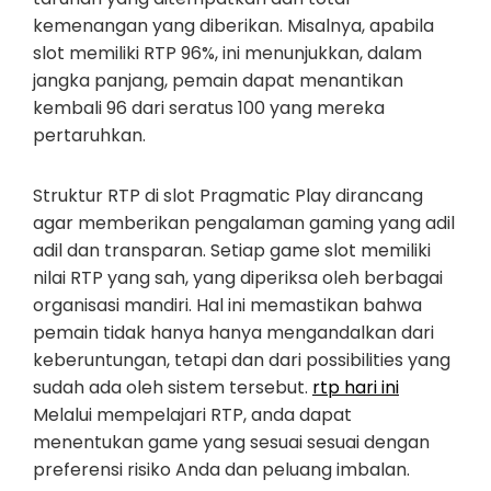
kemenangan yang diberikan. Misalnya, apabila
slot memiliki RTP 96%, ini menunjukkan, dalam
jangka panjang, pemain dapat menantikan
kembali 96 dari seratus 100 yang mereka
pertaruhkan.
Struktur RTP di slot Pragmatic Play dirancang
agar memberikan pengalaman gaming yang adil
adil dan transparan. Setiap game slot memiliki
nilai RTP yang sah, yang diperiksa oleh berbagai
organisasi mandiri. Hal ini memastikan bahwa
pemain tidak hanya hanya mengandalkan dari
keberuntungan, tetapi dan dari possibilities yang
sudah ada oleh sistem tersebut.
rtp hari ini
Melalui mempelajari RTP, anda dapat
menentukan game yang sesuai sesuai dengan
preferensi risiko Anda dan peluang imbalan.