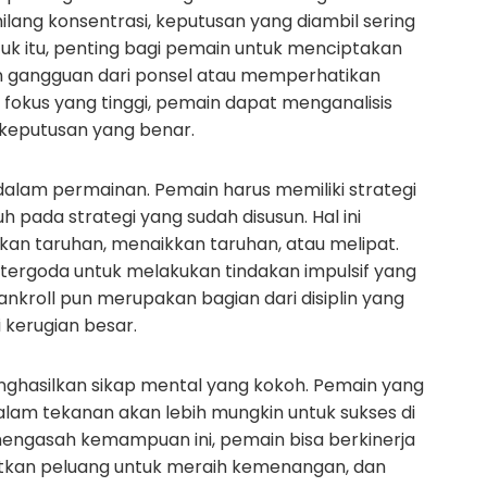
ng konsentrasi, keputusan yang diambil sering
ntuk itu, penting bagi pemain untuk menciptakan
an gangguan dari ponsel atau memperhatikan
fokus yang tinggi, pemain dapat menganalisis
t keputusan yang benar.
 dalam permainan. Pemain harus memiliki strategi
pada strategi yang sudah disusun. Hal ini
n taruhan, menaikkan taruhan, atau melipat.
tergoda untuk melakukan tindakan impulsif yang
kroll pun merupakan bagian dari disiplin yang
 kerugian besar.
enghasilkan sikap mental yang kokoh. Pemain yang
am tekanan akan lebih mungkin untuk sukses di
mengasah kemampuan ini, pemain bisa berkinerja
atkan peluang untuk meraih kemenangan, dan