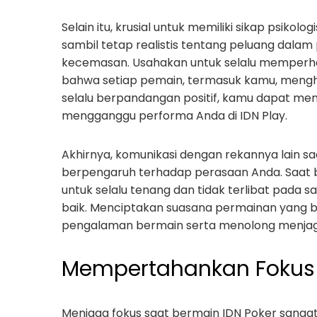
Selain itu, krusial untuk memiliki sikap psikolo
sambil tetap realistis tentang peluang dal
kecemasan. Usahakan untuk selalu memperhat
bahwa setiap pemain, termasuk kamu, menghada
selalu berpandangan positif, kamu dapat menjau
mengganggu performa Anda di IDN Play.
Akhirnya, komunikasi dengan rekannya lain sa
berpengaruh terhadap perasaan Anda. Saat ber
untuk selalu tenang dan tidak terlibat pada 
baik. Menciptakan suasana permainan yang b
pengalaman bermain serta menolong menjag
Mempertahankan Fokus
Menjaga fokus saat bermain IDN Poker sanga