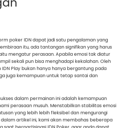
gan
form poker IDN dapat jadi satu pengalaman yang
mbiraan itu, ada tantangan signifikan yang harus
yaitu mengatur perasaan. Apabila emosi tak diatur
ampil sekali pun bisa menghadapi kekalahan. Oleh
rm IDN Play bukan hanya hanya bergantung pada
juga juga kemampuan untuk tetap santai dan
sukses dalam permainan ini adalah kemampuan
ami perasaan musuh. Menstabilkan stabilitas emosi
an yang lebih lebih fleksibel dan mengurangi
 dalam artikel ini, kami akan membahas beberapa
 saat berpartisipasi IDN Poker, agar anda dapat