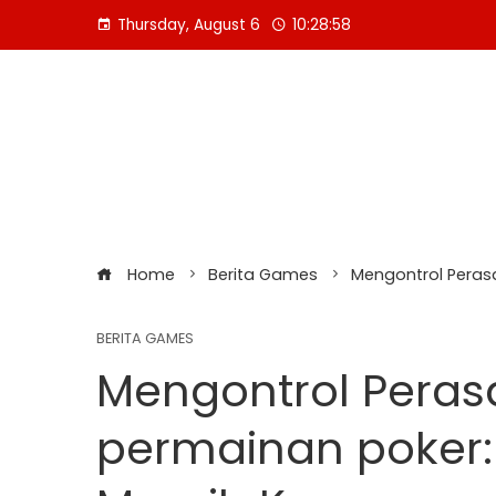
Skip
Thursday, August 6
10:28:58
to
content
Home
Berita Games
Mengontrol Peras
BERITA GAMES
Mengontrol Peras
permainan poker: