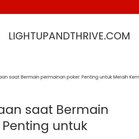
LIGHTUPANDTHRIVE.COM
aan saat Bermain permainan poker: Penting untuk Meraih K
aan saat Bermain
 Penting untuk