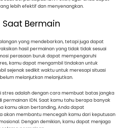
ang lebih efektif dan menyenangkan.
Saat Bermain
alangan yang mendebarkan, tetapi juga dapat
sikan hasil permainan yang tidak tidak sesuai
emosi perasaan buruk dapat mempengaruhi
res, kamu dapat mengambil tindakan untuk
il sejenak sedikit waktu untuk meresapi situasi
elum melanjutkan melanjutkan.
gi stres adalah dengan cara membuat batas jangka
i permainan IDN. Saat kamu tahu berapa banyak
ma kamu akan bertanding, Anda dapat
 juga akan membantu mencegah kamu dari keputusan
es emosional. Dengan demikian, kamu dapat menjaga