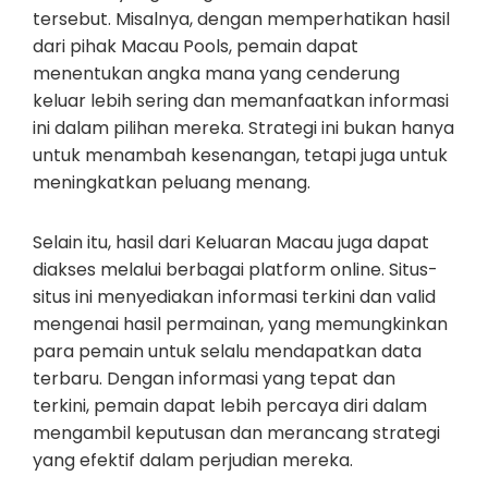
tersebut. Misalnya, dengan memperhatikan hasil
dari pihak Macau Pools, pemain dapat
menentukan angka mana yang cenderung
keluar lebih sering dan memanfaatkan informasi
ini dalam pilihan mereka. Strategi ini bukan hanya
untuk menambah kesenangan, tetapi juga untuk
meningkatkan peluang menang.
Selain itu, hasil dari Keluaran Macau juga dapat
diakses melalui berbagai platform online. Situs-
situs ini menyediakan informasi terkini dan valid
mengenai hasil permainan, yang memungkinkan
para pemain untuk selalu mendapatkan data
terbaru. Dengan informasi yang tepat dan
terkini, pemain dapat lebih percaya diri dalam
mengambil keputusan dan merancang strategi
yang efektif dalam perjudian mereka.