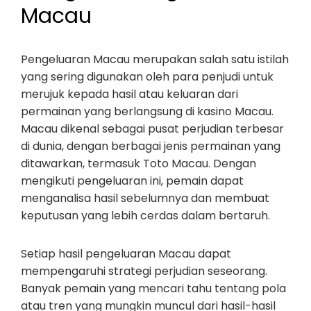
Macau
Pengeluaran Macau merupakan salah satu istilah
yang sering digunakan oleh para penjudi untuk
merujuk kepada hasil atau keluaran dari
permainan yang berlangsung di kasino Macau.
Macau dikenal sebagai pusat perjudian terbesar
di dunia, dengan berbagai jenis permainan yang
ditawarkan, termasuk Toto Macau. Dengan
mengikuti pengeluaran ini, pemain dapat
menganalisa hasil sebelumnya dan membuat
keputusan yang lebih cerdas dalam bertaruh.
Setiap hasil pengeluaran Macau dapat
mempengaruhi strategi perjudian seseorang.
Banyak pemain yang mencari tahu tentang pola
atau tren yang mungkin muncul dari hasil-hasil