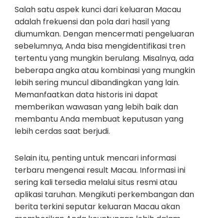
Salah satu aspek kunci dari keluaran Macau
adalah frekuensi dan pola dari hasil yang
diumumkan. Dengan mencermati pengeluaran
sebelumnya, Anda bisa mengidentifikasi tren
tertentu yang mungkin berulang. Misalnya, ada
beberapa angka atau kombinasi yang mungkin
lebih sering muncul dibandingkan yang lain.
Memanfaatkan data historis ini dapat
memberikan wawasan yang lebih baik dan
membantu Anda membuat keputusan yang
lebih cerdas saat berjudi.
Selain itu, penting untuk mencari informasi
terbaru mengenai result Macau. Informasi ini
sering kali tersedia melalui situs resmi atau
aplikasi taruhan. Mengikuti perkembangan dan
berita terkini seputar keluaran Macau akan