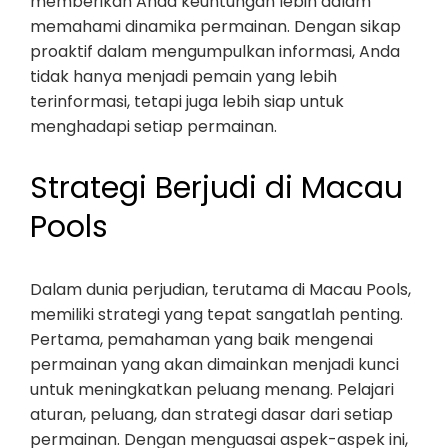
memberikan Anda keuntungan lebih dalam
memahami dinamika permainan. Dengan sikap
proaktif dalam mengumpulkan informasi, Anda
tidak hanya menjadi pemain yang lebih
terinformasi, tetapi juga lebih siap untuk
menghadapi setiap permainan.
Strategi Berjudi di Macau
Pools
Dalam dunia perjudian, terutama di Macau Pools,
memiliki strategi yang tepat sangatlah penting.
Pertama, pemahaman yang baik mengenai
permainan yang akan dimainkan menjadi kunci
untuk meningkatkan peluang menang. Pelajari
aturan, peluang, dan strategi dasar dari setiap
permainan. Dengan menguasai aspek-aspek ini,