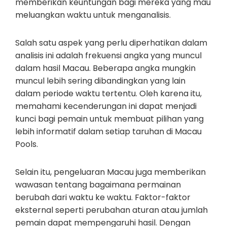
memberikan keuntungan bagi mereka yang mau
meluangkan waktu untuk menganalisis.
Salah satu aspek yang perlu diperhatikan dalam
analisis ini adalah frekuensi angka yang muncul
dalam hasil Macau. Beberapa angka mungkin
muncul lebih sering dibandingkan yang lain
dalam periode waktu tertentu. Oleh karena itu,
memahami kecenderungan ini dapat menjadi
kunci bagi pemain untuk membuat pilihan yang
lebih informatif dalam setiap taruhan di Macau
Pools.
Selain itu, pengeluaran Macau juga memberikan
wawasan tentang bagaimana permainan
berubah dari waktu ke waktu. Faktor-faktor
eksternal seperti perubahan aturan atau jumlah
pemain dapat mempengaruhi hasil. Dengan