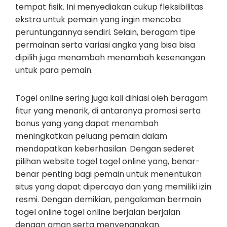
tempat fisik. Ini menyediakan cukup fleksibilitas
ekstra untuk pemain yang ingin mencoba
peruntungannya sendiri. Selain, beragam tipe
permainan serta variasi angka yang bisa bisa
dipilih juga menambah menambah kesenangan
untuk para pemain.
Togel online sering juga kali dihiasi oleh beragam
fitur yang menarik, di antaranya promosi serta
bonus yang yang dapat menambah
meningkatkan peluang pemain dalam
mendapatkan keberhasilan. Dengan sederet
pilihan website togel togel online yang, benar-
benar penting bagi pemain untuk menentukan
situs yang dapat dipercaya dan yang memiliki izin
resmi. Dengan demikian, pengalaman bermain
togel online togel online berjalan berjalan
dengan aman serta menyenangkan.