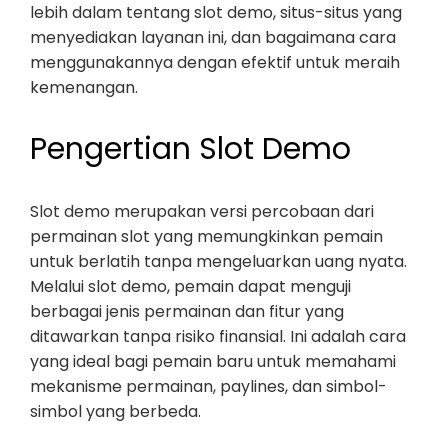
lebih dalam tentang slot demo, situs-situs yang
menyediakan layanan ini, dan bagaimana cara
menggunakannya dengan efektif untuk meraih
kemenangan.
Pengertian Slot Demo
Slot demo merupakan versi percobaan dari
permainan slot yang memungkinkan pemain
untuk berlatih tanpa mengeluarkan uang nyata.
Melalui slot demo, pemain dapat menguji
berbagai jenis permainan dan fitur yang
ditawarkan tanpa risiko finansial. Ini adalah cara
yang ideal bagi pemain baru untuk memahami
mekanisme permainan, paylines, dan simbol-
simbol yang berbeda.