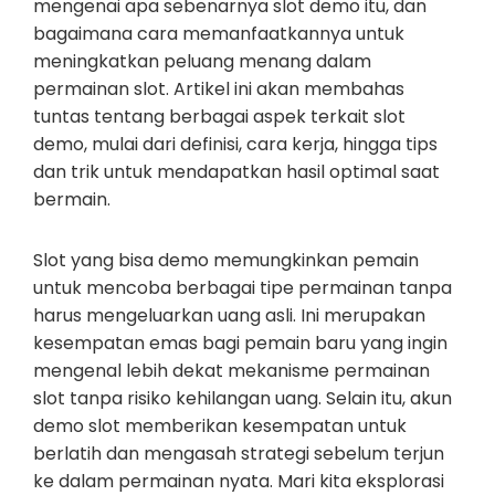
mengenai apa sebenarnya slot demo itu, dan
bagaimana cara memanfaatkannya untuk
meningkatkan peluang menang dalam
permainan slot. Artikel ini akan membahas
tuntas tentang berbagai aspek terkait slot
demo, mulai dari definisi, cara kerja, hingga tips
dan trik untuk mendapatkan hasil optimal saat
bermain.
Slot yang bisa demo memungkinkan pemain
untuk mencoba berbagai tipe permainan tanpa
harus mengeluarkan uang asli. Ini merupakan
kesempatan emas bagi pemain baru yang ingin
mengenal lebih dekat mekanisme permainan
slot tanpa risiko kehilangan uang. Selain itu, akun
demo slot memberikan kesempatan untuk
berlatih dan mengasah strategi sebelum terjun
ke dalam permainan nyata. Mari kita eksplorasi