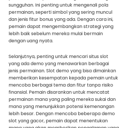
sungguhan. Ini penting untuk mengenali pola
permainan, seperti simbol yang sering muncul
dan jenis fitur bonus yang ada. Dengan cara ini,
pemain dapat mengembangkan strategi yang
lebih baik sebelum mereka mulai bermain
dengan uang nyata.
Selanjutnya, penting untuk mencari situs slot
yang ada demo yang menawarkan berbagai
jenis permainan. Slot demo yang bisa dimainkan
memberikan kesempatan kepada pemain untuk
mencoba berbagai tema dan fitur tanpa risiko
finansial. Pemain disarankan untuk mencatat
permainan mana yang paling mereka sukai dan
mana yang menunjukkan potensi kemenangan
lebih besar. Dengan mencoba beberapa demo
slot yang gacor, pemain dapat menentukan
mana yang akan memberikan pengalaman yang