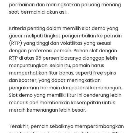
permainan dan meningkatkan peluang menang
saat bermain di akun asli.
Kriteria penting dalam memilih slot demo yang
gacor meliputi tingkat pengembalian ke pemain
(RTP) yang tinggi dan volatilitas yang sesuai
dengan preferensi pemain. Pilihan slot dengan
RTP di atas 95 persen biasanya dianggap lebih
menguntungkan. Selain itu, pemain harus
memperhatikan fitur bonus, seperti free spins
dan scatter, yang dapat meningkatkan
pengalaman bermain dan potensi kemenangan.
Slot demo yang memiliki fitur ini cenderung lebih
menarik dan memberikan kesempatan untuk
meraih kemenangan lebih besar.
Terakhir, pemain sebaiknya mempertimbangkan