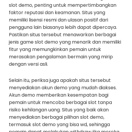
slot demo, penting untuk mempertimbangkan
faktor reputasi dan keamanan. Situs yang
memiliki lisensi resmi dan ulasan positif dari
pengguna lain biasanya lebih dapat dipercaya.
Pastikan situs tersebut menawarkan berbagai
jenis game slot demo yang menarik dan memiliki
fitur yang memungkinkan pemain untuk
merasakan pengalaman bermain yang mirip
dengan versi asli.
Selain itu, periksa juga apakah situs tersebut
menyediakan akun demo yang mudah diakses.
Akun demo memberikan kesempatan bagi
pemain untuk mencoba berbagai slot tanpa
risiko kehilangan uang. Situs yang baik akan
menyediakan berbagai pilihan slot demo,
termasuk slot demo yang bisa wd, sehingga
pemain dapat melakukan withdraw jika mereka