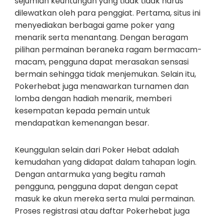
sejumlah keuntungan yang tidak tidak harus
dilewatkan oleh para penggiat. Pertama, situs ini
menyediakan berbagai game poker yang
menarik serta menantang. Dengan beragam
pilihan permainan beraneka ragam bermacam-
macam, pengguna dapat merasakan sensasi
bermain sehingga tidak menjemukan. Selain itu,
Pokerhebat juga menawarkan turnamen dan
lomba dengan hadiah menarik, memberi
kesempatan kepada pemain untuk
mendapatkan kemenangan besar.
Keunggulan selain dari Poker Hebat adalah
kemudahan yang didapat dalam tahapan login.
Dengan antarmuka yang begitu ramah
pengguna, pengguna dapat dengan cepat
masuk ke akun mereka serta mulai permainan.
Proses registrasi atau daftar Pokerhebat juga