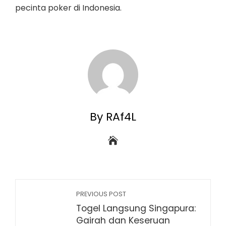
pecinta poker di Indonesia.
By RAf4L
PREVIOUS POST
Togel Langsung Singapura:
Gairah dan Keseruan