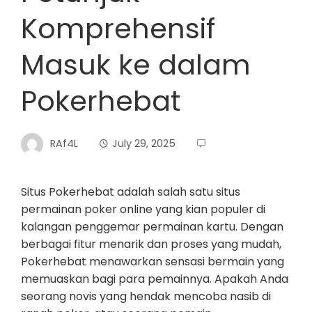
Komprehensif
Masuk ke dalam
Pokerhebat
RAf4L
July 29, 2025
Situs Pokerhebat adalah salah satu situs
permainan poker online yang kian populer di
kalangan penggemar permainan kartu. Dengan
berbagai fitur menarik dan proses yang mudah,
Pokerhebat menawarkan sensasi bermain yang
memuaskan bagi para pemainnya. Apakah Anda
seorang novis yang hendak mencoba nasib di