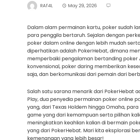
RAf4L
May 29, 2026
Dalam alam permainan kartu, poker sudah lama
para penggila bertaruh. Sejalan dengan per
poker dalam online dengan lebih mudah serta p
diperhatikan adalah PokerHebat, dimana m
memperbaiki pengalaman bertanding poker 
konvensional, poker daring memberikan kes
saja, dan berkomunikasi dari pemain dari berb
Salah satu sarana menarik dari PokerHebat 
Play, dua penyedia permainan poker online pa
yang, dari Texas Holdem hingga Omaha, par
game yang dari kemampuan serta pilihan kal
meningkatkan keahlian kalian di bermain pok
yang dari PokerHebat. Mari kita eksplorasi b
kemenangan yang lebih besar!