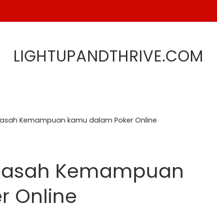
LIGHTUPANDTHRIVE.COM
gasah Kemampuan kamu dalam Poker Online
ngasah Kemampuan
r Online