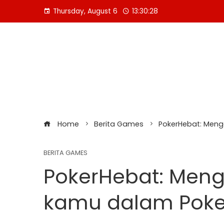
Skip
Thursday, August 6
13:30:29
to
content
Home
Berita Games
PokerHebat: Men
BERITA GAMES
PokerHebat: Me
kamu dalam Poke