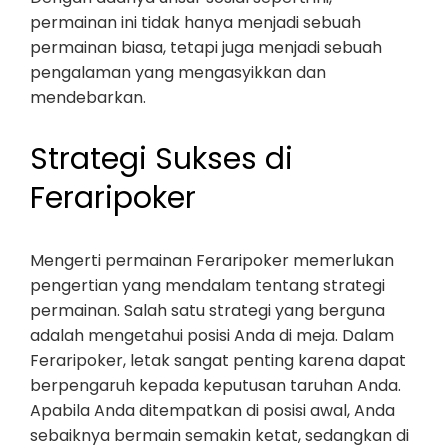
permainan ini tidak hanya menjadi sebuah
permainan biasa, tetapi juga menjadi sebuah
pengalaman yang mengasyikkan dan
mendebarkan.
Strategi Sukses di
Feraripoker
Mengerti permainan Feraripoker memerlukan
pengertian yang mendalam tentang strategi
permainan. Salah satu strategi yang berguna
adalah mengetahui posisi Anda di meja. Dalam
Feraripoker, letak sangat penting karena dapat
berpengaruh kepada keputusan taruhan Anda.
Apabila Anda ditempatkan di posisi awal, Anda
sebaiknya bermain semakin ketat, sedangkan di