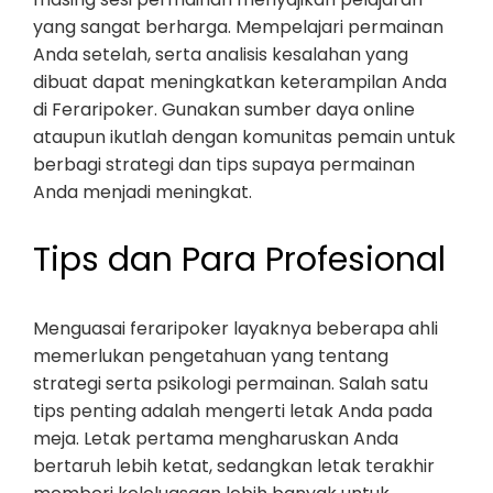
yang sangat berharga. Mempelajari permainan
Anda setelah, serta analisis kesalahan yang
dibuat dapat meningkatkan keterampilan Anda
di Feraripoker. Gunakan sumber daya online
ataupun ikutlah dengan komunitas pemain untuk
berbagi strategi dan tips supaya permainan
Anda menjadi meningkat.
Tips dan Para Profesional
Menguasai feraripoker layaknya beberapa ahli
memerlukan pengetahuan yang tentang
strategi serta psikologi permainan. Salah satu
tips penting adalah mengerti letak Anda pada
meja. Letak pertama mengharuskan Anda
bertaruh lebih ketat, sedangkan letak terakhir