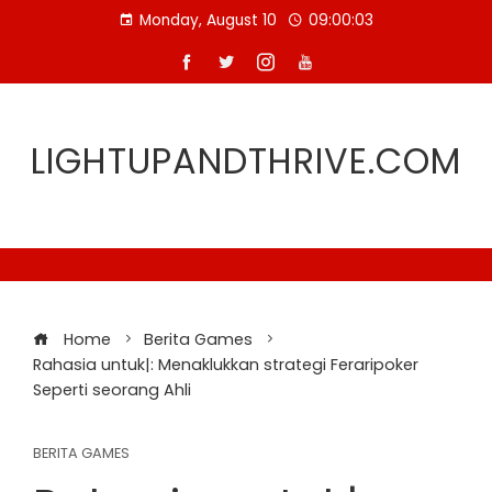
Skip
Monday, August 10
09:00:03
to
content
LIGHTUPANDTHRIVE.COM
Home
Berita Games
Rahasia untuk|: Menaklukkan strategi Feraripoker
Seperti seorang Ahli
BERITA GAMES