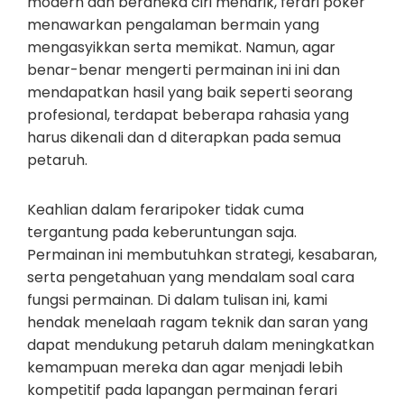
modern dan beraneka ciri menarik, ferari poker
menawarkan pengalaman bermain yang
mengasyikkan serta memikat. Namun, agar
benar-benar mengerti permainan ini ini dan
mendapatkan hasil yang baik seperti seorang
profesional, terdapat beberapa rahasia yang
harus dikenali dan d diterapkan pada semua
petaruh.
Keahlian dalam feraripoker tidak cuma
tergantung pada keberuntungan saja.
Permainan ini membutuhkan strategi, kesabaran,
serta pengetahuan yang mendalam soal cara
fungsi permainan. Di dalam tulisan ini, kami
hendak menelaah ragam teknik dan saran yang
dapat mendukung petaruh dalam meningkatkan
kemampuan mereka dan agar menjadi lebih
kompetitif pada lapangan permainan ferari