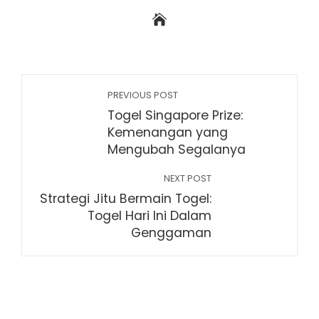
PREVIOUS POST
Togel Singapore Prize:
Kemenangan yang
Mengubah Segalanya
NEXT POST
Strategi Jitu Bermain Togel:
Togel Hari Ini Dalam
Genggaman