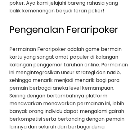
poker. Ayo kami jelajahi bareng rahasia yang
balik kemenangan berjudi ferari poker!
Pengenalan Feraripoker
Permainan Feraripoker adalah game bermain
kartu yang sangat amat populer di kalangan
kalangan penggemar taruhan online. Permainan
ini mengintegrasikan unsur strategi dan nasib,
sehingga menarik menjadi menarik bagi para
pemain berbagai aneka level kemampuan.
Seiring dengan bertambahnya platform
menawarkan menawarkan permainan ini, lebih
banyak orang individu dapat mengalami gairah
berkompetisi serta bertanding dengan pemain
lainnya dari seluruh dari berbagai dunia.