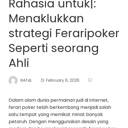
Rahasia untuk|:
Menaklukkan
strategi Feraripoker
Seperti seorang
Ahli
RAf4L
February 6, 2026
Dalam alam dunia permainan judi di internet,
ferari poker telah berkembang menjadi salah
satu tempat yang memikat minat banyak
petaruh. Dengan menggunakan desain yang