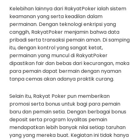
Kelebihan lainnya dari RakyatPoker ialah sistem
keamanan yang serta keadilan dalam
permainan. Dengan teknologi enkripsi yang
canggih, RakyatPoker menjamin bahwa data
pribadi serta transaksi pemain aman. Di samping
itu, dengan kontrol yang sangat ketat,
permainan yang muncul di RakyatPoker
dipastikan fair dan bebas dari kecurangan, maka
para pemain dapat bermain dengan nyaman
tanpa cemas akan adanya praktik curang.
Selain itu, Rakyat Poker pun memberikan
promosi serta bonus untuk bagi para pemain
baru dan pemain setia. Dengan berbagai bonus
deposit serta program loyalitas pemain
mendapatkan lebih banyak nilai setiap taruhan
yang yang mereka buat. Kegiatan ini tidak hanya