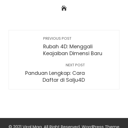
PREVIOUS POST
Rubah 4D: Menggali
Keajaiban Dimensi Baru
NEXT POST
Panduan Lengkap: Cara
Daftar di Salju4D
© 2021 Viral Mag. All Right Reserved.
WordPress Theme