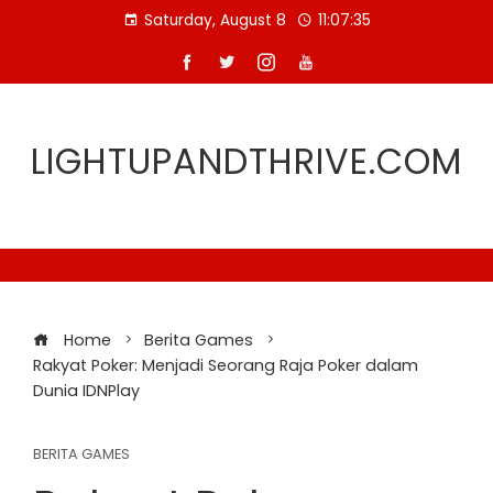
Skip
Saturday, August 8
11:07:35
to
content
LIGHTUPANDTHRIVE.COM
Home
Berita Games
Rakyat Poker: Menjadi Seorang Raja Poker dalam
Dunia IDNPlay
BERITA GAMES