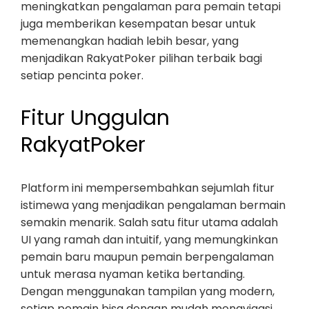
meningkatkan pengalaman para pemain tetapi
juga memberikan kesempatan besar untuk
memenangkan hadiah lebih besar, yang
menjadikan RakyatPoker pilihan terbaik bagi
setiap pencinta poker.
Fitur Unggulan
RakyatPoker
Platform ini mempersembahkan sejumlah fitur
istimewa yang menjadikan pengalaman bermain
semakin menarik. Salah satu fitur utama adalah
UI yang ramah dan intuitif, yang memungkinkan
pemain baru maupun pemain berpengalaman
untuk merasa nyaman ketika bertanding.
Dengan menggunakan tampilan yang modern,
setiap pemain bisa dengan mudah menavigasi