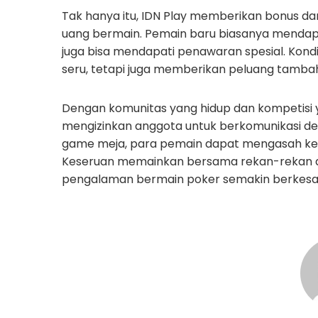
Tak hanya itu, IDN Play memberikan bonus 
uang bermain. Pemain baru biasanya mendap
juga bisa mendapati penawaran spesial. Kondi
seru, tetapi juga memberikan peluang tamba
Dengan komunitas yang hidup dan kompetisi y
mengizinkan anggota untuk berkomunikasi de
game meja, para pemain dapat mengasah keter
Keseruan memainkan bersama rekan-rekan at
pengalaman bermain poker semakin berkes