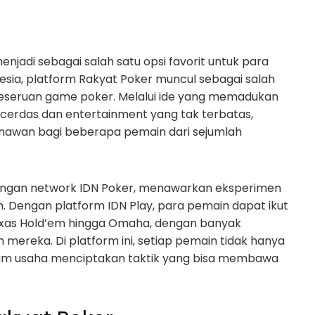
njadi sebagai salah satu opsi favorit untuk para
esia, platform Rakyat Poker muncul sebagai salah
keseruan game poker. Melalui ide yang memadukan
erdas dan entertainment yang tak terbatas,
enawan bagi beberapa pemain dari sejumlah
aringan network IDN Poker, menawarkan eksperimen
 Dengan platform IDN Play, para pemain dapat ikut
Texas Hold’em hingga Omaha, dengan banyak
mereka. Di platform ini, setiap pemain tidak hanya
alam usaha menciptakan taktik yang bisa membawa