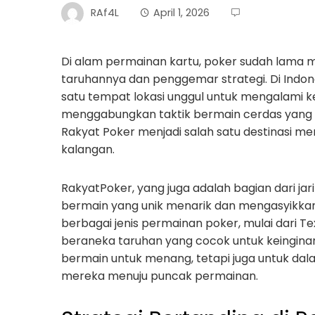
RAf4L
April 1, 2026
Di alam permainan kartu, poker sudah lama me
taruhannya dan penggemar strategi. Di Indon
satu tempat lokasi unggul untuk mengalami 
menggabungkan taktik bermain cerdas yang c
Rakyat Poker menjadi salah satu destinasi m
kalangan.
RakyatPoker, yang juga adalah bagian dari j
bermain yang unik menarik dan mengasyikkan.
berbagai jenis permainan poker, mulai dari 
beraneka taruhan yang cocok untuk keinginan 
bermain untuk menang, tetapi juga untuk d
mereka menuju puncak permainan.