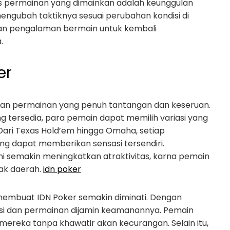
is permainan yang dimainkan adalah keunggulan
mengubah taktiknya sesuai perubahan kondisi di
aman pengalaman bermain untuk kembali
.
er
n permainan yang penuh tantangan dan keseruan.
 tersedia, para pemain dapat memilih variasi yang
Dari Texas Hold’em hingga Omaha, setiap
ang dapat memberikan sensasi tersendiri.
ini semakin meningkatkan atraktivitas, karna pemain
yak daerah.
idn poker
membuat IDN Poker semakin diminati. Dengan
ksi dan permainan dijamin keamanannya. Pemain
reka tanpa khawatir akan kecurangan. Selain itu,