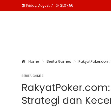
Skip
Friday, August 7
21:07:57
to
content
Home
Berita Games
RakyatPoker.com:
BERITA GAMES
RakyatPoker.com:
Strategi dan Kece