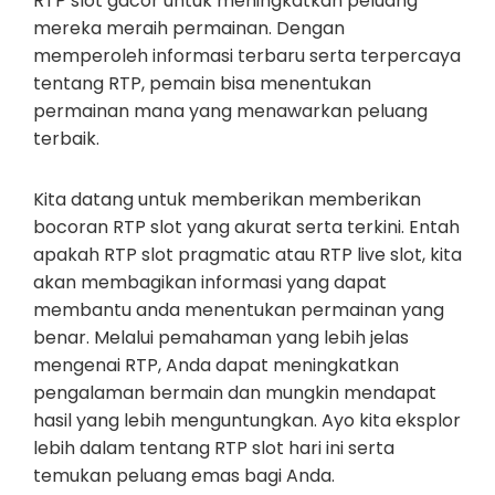
RTP slot gacor untuk meningkatkan peluang
mereka meraih permainan. Dengan
memperoleh informasi terbaru serta terpercaya
tentang RTP, pemain bisa menentukan
permainan mana yang menawarkan peluang
terbaik.
Kita datang untuk memberikan memberikan
bocoran RTP slot yang akurat serta terkini. Entah
apakah RTP slot pragmatic atau RTP live slot, kita
akan membagikan informasi yang dapat
membantu anda menentukan permainan yang
benar. Melalui pemahaman yang lebih jelas
mengenai RTP, Anda dapat meningkatkan
pengalaman bermain dan mungkin mendapat
hasil yang lebih menguntungkan. Ayo kita eksplor
lebih dalam tentang RTP slot hari ini serta
temukan peluang emas bagi Anda.