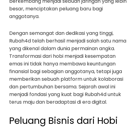
berkembang menjadi sebuah jaringan yang lebih
besar, menciptakan peluang baru bagi
anggotanya.
Dengan semangat dan dedikasi yang tinggi,
Rubah4d telah berhasil menjadi salah satu nama
yang dikenal dalam dunia permainan angka.
Transformasi dari hobi menjadi kesempatan
emas ini tidak hanya membawa keuntungan
finansial bagi sebagian anggotanya, tetapi juga
memberikan sebuah platform untuk kolaborasi
dan pertumbuhan bersama. Sejarah awal ini
menjadi fondasi yang kuat bagi Rubah4d untuk
terus maju dan beradaptasi di era digital.
Peluang Bisnis dari Hobi