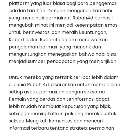
platform yang luar biasa bagi para penggemar
judi dan taruhan. Dengan mengandalkan hobi
yang mencintai permainan, Rubah4d berhasil
mengubah minat ini menjadi kesempatan emas
untuk berinvestasi dan meraih keuntungan.
Keberhasilan Rubah4d dalam menawarkan
pengalaman bermain yang menarik dan
menguntungkan menegaskan bahwa hobi bisa
menjadi sumber pendapatan yang menjanjikan.
Untuk mereka yang tertarik terlibat lebih dalam
di dunia Rubah 4d, disarankan untuk mempelajari
setiap aspek permainan dengan seksama.
Pemain yang cerdas dan terinformasi dapat
lebih mudah membuat keputusan yang bijak,
sehingga meningkatkan peluang mereka untuk
sukses. Mengikuti komunitas dan mencari
informasi terbaru tentang strategi permainan