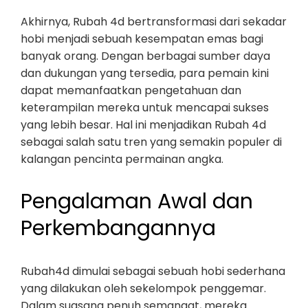
Akhirnya, Rubah 4d bertransformasi dari sekadar
hobi menjadi sebuah kesempatan emas bagi
banyak orang. Dengan berbagai sumber daya
dan dukungan yang tersedia, para pemain kini
dapat memanfaatkan pengetahuan dan
keterampilan mereka untuk mencapai sukses
yang lebih besar. Hal ini menjadikan Rubah 4d
sebagai salah satu tren yang semakin populer di
kalangan pencinta permainan angka.
Pengalaman Awal dan
Perkembangannya
Rubah4d dimulai sebagai sebuah hobi sederhana
yang dilakukan oleh sekelompok penggemar.
Dalam suasana penuh semangat, mereka