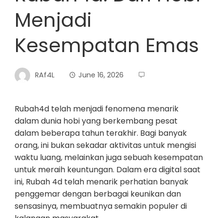
Menjadi
Kesempatan Emas
RAf4L
June 16, 2026
Rubah4d telah menjadi fenomena menarik
dalam dunia hobi yang berkembang pesat
dalam beberapa tahun terakhir. Bagi banyak
orang, ini bukan sekadar aktivitas untuk mengisi
waktu luang, melainkan juga sebuah kesempatan
untuk meraih keuntungan. Dalam era digital saat
ini, Rubah 4d telah menarik perhatian banyak
penggemar dengan berbagai keunikan dan
sensasinya, membuatnya semakin populer di