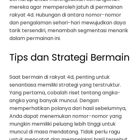
mereka agar memperoleh jatuh di permainan
rakyat 4d. Hubungan di antara nomor-nomor
dan pengalaman sehari-hari mewujudkan daya
tarik tersendiri, menambah segmentasi menarik
dalam permainan ini.
Tips dan Strategi Bermain
Saat bermain di rakyat 4d, penting untuk
senantiasa memiliki strategi yang terstruktur.
Yang pertama, cobalah riset tentang angka-
angka yang banyak muncul. Dengan
memperhatikan polanya dari hasil sebelumnya,
Anda dapat menemukan nomor-nomor yang
mungkin memiliki peluang lebih tinggi untuk
muncul di masa mendatang. Tidak perlu ragu
untuk mencatat dan mempelajari hasil tersebut