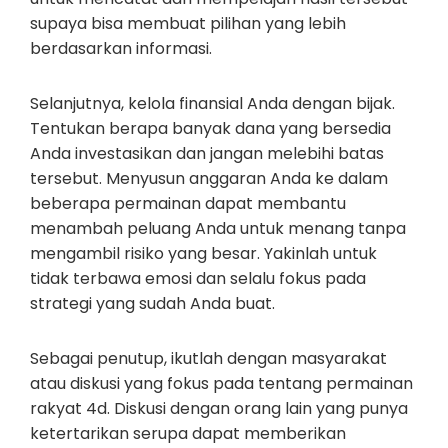
supaya bisa membuat pilihan yang lebih
berdasarkan informasi.
Selanjutnya, kelola finansial Anda dengan bijak.
Tentukan berapa banyak dana yang bersedia
Anda investasikan dan jangan melebihi batas
tersebut. Menyusun anggaran Anda ke dalam
beberapa permainan dapat membantu
menambah peluang Anda untuk menang tanpa
mengambil risiko yang besar. Yakinlah untuk
tidak terbawa emosi dan selalu fokus pada
strategi yang sudah Anda buat.
Sebagai penutup, ikutlah dengan masyarakat
atau diskusi yang fokus pada tentang permainan
rakyat 4d. Diskusi dengan orang lain yang punya
ketertarikan serupa dapat memberikan