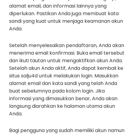
alamat email, dan informasi lainnya yang
diperlukan. Pastikan Anda juga membuat kata
sandi yang kuat untuk menjaga keamanan akun
Anda.
Setelah menyelesaikan pendaftaran, Anda akan
menerima email konfirmasi. Buka email tersebut
dan ikuti tautan untuk mengaktifkan akun Anda.
Setelah akun Anda aktif, Anda dapat kembali ke
situs salju4d untuk melakukan login. Masukkan
alamat email dan kata sandi yang telah Anda
buat sebelumnya pada kolom login. Jika
informasi yang dimasukkan benar, Anda akan
langsung diarahkan ke halaman utama akun
Anda.
Bagi pengguna yang sudah memiliki akun namun