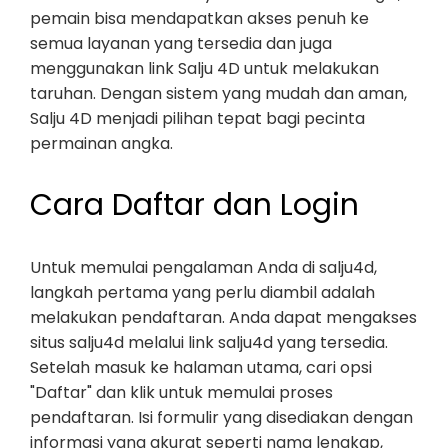
pemain bisa mendapatkan akses penuh ke
semua layanan yang tersedia dan juga
menggunakan link Salju 4D untuk melakukan
taruhan. Dengan sistem yang mudah dan aman,
Salju 4D menjadi pilihan tepat bagi pecinta
permainan angka.
Cara Daftar dan Login
Untuk memulai pengalaman Anda di salju4d,
langkah pertama yang perlu diambil adalah
melakukan pendaftaran. Anda dapat mengakses
situs salju4d melalui link salju4d yang tersedia.
Setelah masuk ke halaman utama, cari opsi
"Daftar" dan klik untuk memulai proses
pendaftaran. Isi formulir yang disediakan dengan
informasi yang akurat seperti nama lengkap,