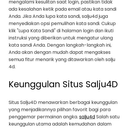
mengalami kesulitan saat login, pastikan tidak
ada kesalahan ketik pada email atau kata sandi
Anda. Jika Anda lupa kata sandi, salju4d juga
menyediakan opsi pemulihan kata sandi. Cukup
klik "Lupa Kata Sandi" di halaman login dan ikuti
instruksi yang diberikan untuk mengatur ulang
kata sandi Anda. Dengan langkah-langkah ini,
Anda akan dengan mudah dapat mengakses
semua fitur menarik yang ditawarkan oleh salju
4d.
Keunggulan Situs Salju4D
Situs Salju4D menawarkan berbagai keunggulan
yang menjadikannya pilihan favorit bagi para
penggemar permainan angka.
salju4d
Salah satu
keunggulan utama adalah kemudahan dalam