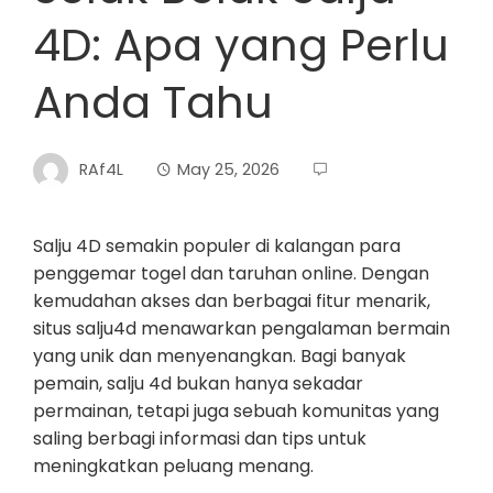
4D: Apa yang Perlu
Anda Tahu
RAf4L
May 25, 2026
Salju 4D semakin populer di kalangan para
penggemar togel dan taruhan online. Dengan
kemudahan akses dan berbagai fitur menarik,
situs salju4d menawarkan pengalaman bermain
yang unik dan menyenangkan. Bagi banyak
pemain, salju 4d bukan hanya sekadar
permainan, tetapi juga sebuah komunitas yang
saling berbagi informasi dan tips untuk
meningkatkan peluang menang.