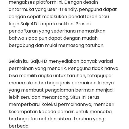
mengakses platform ini. Dengan desain
antarmuka yang user-friendly, pengguna dapat
dengan cepat melakukan pendaftaran atau
login Salju4D tanpa kesulitan. Proses
pendaftaran yang sederhana memastikan
bahwa siapa pun dapat dengan mudah
bergabung dan mulai memasang taruhan.
Selain itu, Salju4D menyediakan banyak variasi
permainan yang menarik. Pengguna tidak hanya
bisa memilih angka untuk taruhan, tetapi juga
menemukan berbagai jenis permainan lainnya
yang membuat pengalaman bermain menjadi
lebih seru dan menantang. Situs ini terus
memperbarui koleksi permainannya, memberi
kesempatan kepada pemain untuk mencoba
berbagai format dan sistem taruhan yang
berbeda.