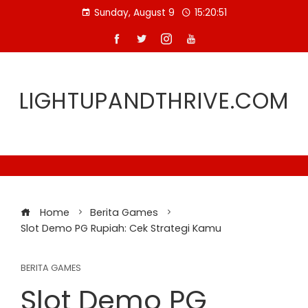
Skip
Sunday, August 9
15:20:52
to
content
LIGHTUPANDTHRIVE.COM
Home
Berita Games
Slot Demo PG Rupiah: Cek Strategi Kamu
BERITA GAMES
Slot Demo PG