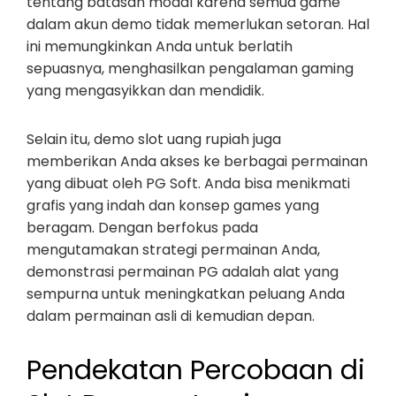
tentang batasan modal karena semua game
dalam akun demo tidak memerlukan setoran. Hal
ini memungkinkan Anda untuk berlatih
sepuasnya, menghasilkan pengalaman gaming
yang mengasyikkan dan mendidik.
Selain itu, demo slot uang rupiah juga
memberikan Anda akses ke berbagai permainan
yang dibuat oleh PG Soft. Anda bisa menikmati
grafis yang indah dan konsep games yang
beragam. Dengan berfokus pada
mengutamakan strategi permainan Anda,
demonstrasi permainan PG adalah alat yang
sempurna untuk meningkatkan peluang Anda
dalam permainan asli di kemudian depan.
Pendekatan Percobaan di