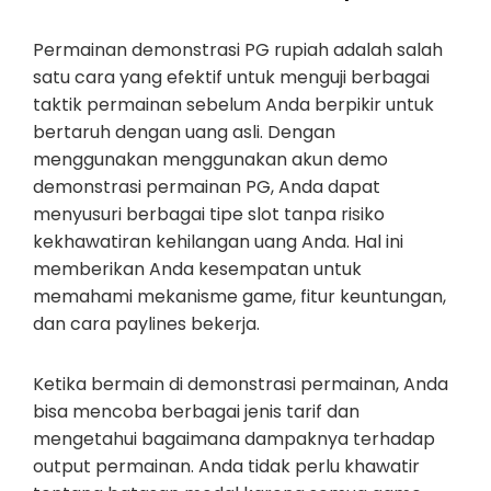
Permainan demonstrasi PG rupiah adalah salah
satu cara yang efektif untuk menguji berbagai
taktik permainan sebelum Anda berpikir untuk
bertaruh dengan uang asli. Dengan
menggunakan menggunakan akun demo
demonstrasi permainan PG, Anda dapat
menyusuri berbagai tipe slot tanpa risiko
kekhawatiran kehilangan uang Anda. Hal ini
memberikan Anda kesempatan untuk
memahami mekanisme game, fitur keuntungan,
dan cara paylines bekerja.
Ketika bermain di demonstrasi permainan, Anda
bisa mencoba berbagai jenis tarif dan
mengetahui bagaimana dampaknya terhadap
output permainan. Anda tidak perlu khawatir