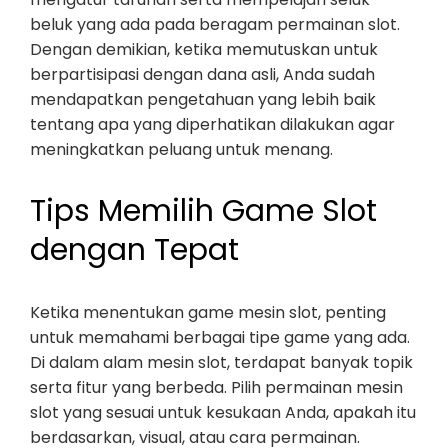
beluk yang ada pada beragam permainan slot.
Dengan demikian, ketika memutuskan untuk
berpartisipasi dengan dana asli, Anda sudah
mendapatkan pengetahuan yang lebih baik
tentang apa yang diperhatikan dilakukan agar
meningkatkan peluang untuk menang.
Tips Memilih Game Slot
dengan Tepat
Ketika menentukan game mesin slot, penting
untuk memahami berbagai tipe game yang ada.
Di dalam alam mesin slot, terdapat banyak topik
serta fitur yang berbeda. Pilih permainan mesin
slot yang sesuai untuk kesukaan Anda, apakah itu
berdasarkan, visual, atau cara permainan.