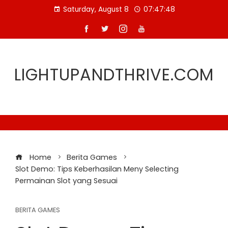
Skip
Saturday, August 8
07:47:49
to
content
LIGHTUPANDTHRIVE.COM
Home
Berita Games
Slot Demo: Tips Keberhasilan Meny Selecting
Permainan Slot yang Sesuai
BERITA GAMES