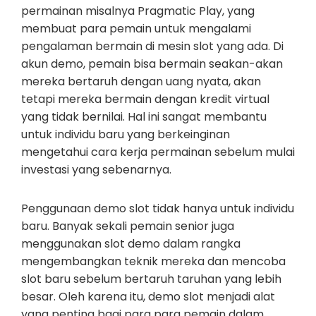
permainan misalnya Pragmatic Play, yang
membuat para pemain untuk mengalami
pengalaman bermain di mesin slot yang ada. Di
akun demo, pemain bisa bermain seakan-akan
mereka bertaruh dengan uang nyata, akan
tetapi mereka bermain dengan kredit virtual
yang tidak bernilai. Hal ini sangat membantu
untuk individu baru yang berkeinginan
mengetahui cara kerja permainan sebelum mulai
investasi yang sebenarnya.
Penggunaan demo slot tidak hanya untuk individu
baru. Banyak sekali pemain senior juga
menggunakan slot demo dalam rangka
mengembangkan teknik mereka dan mencoba
slot baru sebelum bertaruh taruhan yang lebih
besar. Oleh karena itu, demo slot menjadi alat
yang penting bagi para para pemain dalam