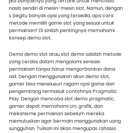
jika banyaknya yang tertarik untuk mencoba
nasib sendiri di mesin-mesin slot. Namun, dengan
s begitu banyak opsi yang tersedia, apa cara
metode memilih game slot yang sesuai untuk
permainan? Di sinilah pentingnya memahami
konsep demo slot.
Demo demo slot atau slot demo adalah metode
yang cerdas dalam mengalami sensasi
permainan tanpa harus mengorbankan dana
asli. Dengan menggunakan akun demo slot,
gamer bisa menelusuri ragam opsi game dari
pengembang termasuk contohnya Pragmatic
Play. Dengan mencoba slot demo pragmatic,
gamer dapat memahami ciri, grafik, dan
mekanisme permainan sebelum mereka
memutuskan agar bermain menggunakan uang
sungguhan. Tulisan ini akan mengupas rahasia