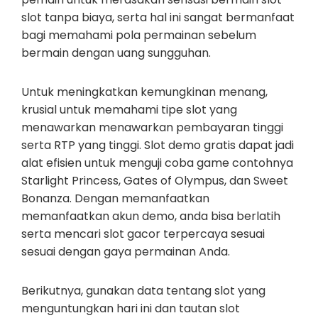
slot tanpa biaya, serta hal ini sangat bermanfaat
bagi memahami pola permainan sebelum
bermain dengan uang sungguhan.
Untuk meningkatkan kemungkinan menang,
krusial untuk memahami tipe slot yang
menawarkan menawarkan pembayaran tinggi
serta RTP yang tinggi. Slot demo gratis dapat jadi
alat efisien untuk menguji coba game contohnya
Starlight Princess, Gates of Olympus, dan Sweet
Bonanza. Dengan memanfaatkan
memanfaatkan akun demo, anda bisa berlatih
serta mencari slot gacor terpercaya sesuai
sesuai dengan gaya permainan Anda.
Berikutnya, gunakan data tentang slot yang
menguntungkan hari ini dan tautan slot