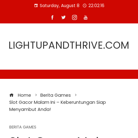
Skip
Saturday, August 8
22:02:17
to
content
LIGHTUPANDTHRIVE.COM
Home
Berita Games
Slot Gacor Malam Ini – Keberuntungan Siap
Menyambut Anda!
BERITA GAMES