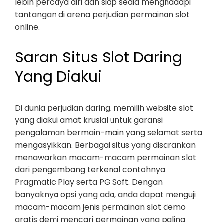
lebih percaya diri dan siap sedia menghadapi
tantangan di arena perjudian permainan slot
online.
Saran Situs Slot Daring
Yang Diakui
Di dunia perjudian daring, memilih website slot
yang diakui amat krusial untuk garansi
pengalaman bermain-main yang selamat serta
mengasyikkan. Berbagai situs yang disarankan
menawarkan macam-macam permainan slot
dari pengembang terkenal contohnya
Pragmatic Play serta PG Soft. Dengan
banyaknya opsi yang ada, anda dapat menguji
macam-macam jenis permainan slot demo
gratis demi mencari permainan yang paling