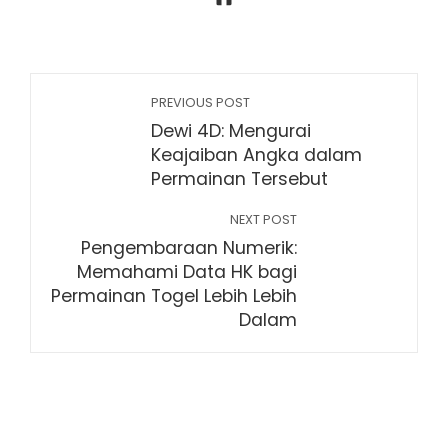
PREVIOUS POST
Dewi 4D: Mengurai
Keajaiban Angka dalam
Permainan Tersebut
NEXT POST
Pengembaraan Numerik:
Memahami Data HK bagi
Permainan Togel Lebih Lebih
Dalam