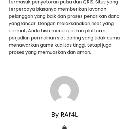
termasuk penyetoran pulsa dan QRIS. Situs yang
terpercaya biasanya memberikan layanan
pelanggan yang baik dan proses penarikan dana
yang lancar. Dengan melaksanakan riset yang
cermat, Anda bisa mendapatkan platform
perjudian permainan slot daring yang tidak cuma
menawarkan game kualitas tinggi, tetapi juga
proses yang memuaskan dan aman.
By RAf4L