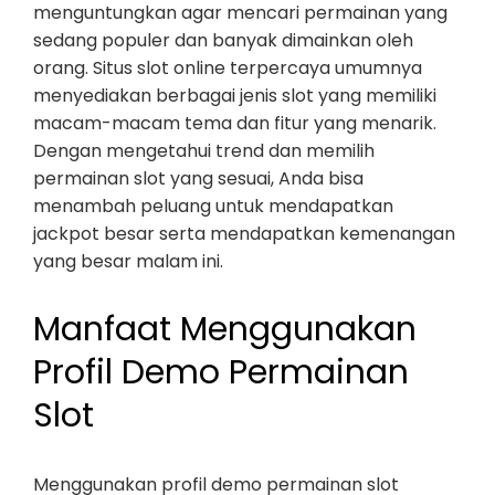
menguntungkan agar mencari permainan yang
sedang populer dan banyak dimainkan oleh
orang. Situs slot online terpercaya umumnya
menyediakan berbagai jenis slot yang memiliki
macam-macam tema dan fitur yang menarik.
Dengan mengetahui trend dan memilih
permainan slot yang sesuai, Anda bisa
menambah peluang untuk mendapatkan
jackpot besar serta mendapatkan kemenangan
yang besar malam ini.
Manfaat Menggunakan
Profil Demo Permainan
Slot
Menggunakan profil demo permainan slot