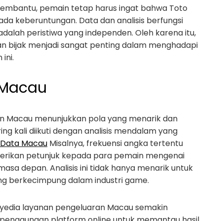
embantu, pemain tetap harus ingat bahwa Toto
a keberuntungan. Data dan analisis berfungsi
adalah peristiwa yang independen. Oleh karena itu,
an bijak menjadi sangat penting dalam menghadapi
ini.
 Macau
an Macau menunjukkan pola yang menarik dan
g kali diikuti dengan analisis mendalam yang
Data Macau
Misalnya, frekuensi angka tertentu
mberikan petunjuk kepada para pemain mengenai
asa depan. Analisis ini tidak hanya menarik untuk
ng berkecimpung dalam industri game.
penyedia layanan pengeluaran Macau semakin
n penggunaan platform online untuk memantau hasil