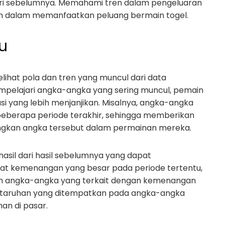
dari sebelumnya. Memahami tren dalam pengeluaran
an dalam memanfaatkan peluang bermain togel.
u
elihat pola dan tren yang muncul dari data
mpelajari angka-angka yang sering muncul, pemain
i yang lebih menjanjikan. Misalnya, angka-angka
m beberapa periode terakhir, sehingga memberikan
ngkan angka tersebut dalam permainan mereka.
hasil dari hasil sebelumnya yang dapat
hat kemenangan yang besar pada periode tertentu,
lih angka-angka yang terkait dengan kemenangan
ah taruhan yang ditempatkan pada angka-angka
an di pasar.