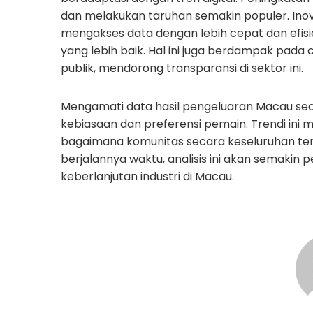
dan melakukan taruhan semakin populer. Ino
mengakses data dengan lebih cepat dan efis
yang lebih baik. Hal ini juga berdampak pada 
publik, mendorong transparansi di sektor ini.
Mengamati data hasil pengeluaran Macau se
kebiasaan dan preferensi pemain. Trendi ini m
bagaimana komunitas secara keseluruhan te
berjalannya waktu, analisis ini akan semaki
keberlanjutan industri di Macau.