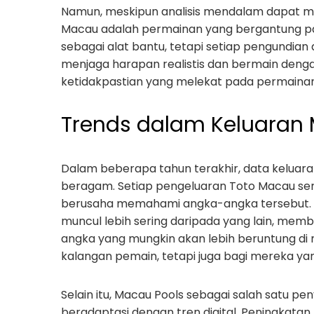
Namun, meskipun analisis mendalam dapat m
Macau adalah permainan yang bergantung pad
sebagai alat bantu, tetapi setiap pengundian 
menjaga harapan realistis dan bermain deng
ketidakpastian yang melekat pada permainan 
Trends dalam Keluaran
Dalam beberapa tahun terakhir, data keluar
beragam. Setiap pengeluaran Toto Macau serin
berusaha memahami angka-angka tersebut.
muncul lebih sering daripada yang lain, me
angka yang mungkin akan lebih beruntung di m
kalangan pemain, tetapi juga bagi mereka ya
Selain itu, Macau Pools sebagai salah satu 
beradaptasi dengan tren digital. Peningkata