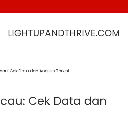
LIGHTUPANDTHRIVE.COM
cau: Cek Data dan Analisis Terkini
acau: Cek Data dan