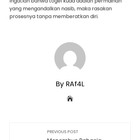
Ingatlah bahwa togel kuda adalah permainan
yang mengandalkan nasib, maka rasakan
prosesnya tanpa memberatkan diri.
By RAf4L
PREVIOUS POST