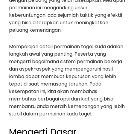
dengan peluang yang telah ditetapkan. Meskipun
permainan ini mengandung unsur
keberuntungan, ada sejumlah taktik yang efektif
yang bisa diterapkan untuk meningkatkan
peluang kemenangan.
Mempelajari detail permainan togel kuda adalah
langkah awal yang penting. Peserta yang
mengerti bagaimana sistem permainan bekerja
dan aspek-aspek yang mempengaruhi hasil
lomba dapat membuat keputusan yang lebih
tepat di saat memasang taruhan. Pada
kesempatan ini, kita akan membahas
membahas berbagai opsi dan kiat yang bisa
membantu anda meraih kemenangan yang lebih
stabil dalam permainan kuda togel.
Mengerti Dasar