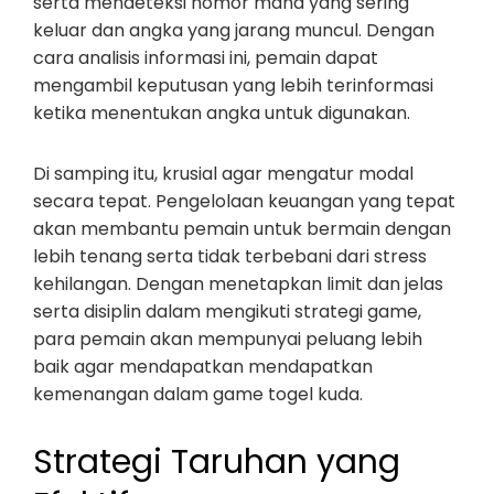
serta mendeteksi nomor mana yang sering
keluar dan angka yang jarang muncul. Dengan
cara analisis informasi ini, pemain dapat
mengambil keputusan yang lebih terinformasi
ketika menentukan angka untuk digunakan.
Di samping itu, krusial agar mengatur modal
secara tepat. Pengelolaan keuangan yang tepat
akan membantu pemain untuk bermain dengan
lebih tenang serta tidak terbebani dari stress
kehilangan. Dengan menetapkan limit dan jelas
serta disiplin dalam mengikuti strategi game,
para pemain akan mempunyai peluang lebih
baik agar mendapatkan mendapatkan
kemenangan dalam game togel kuda.
Strategi Taruhan yang