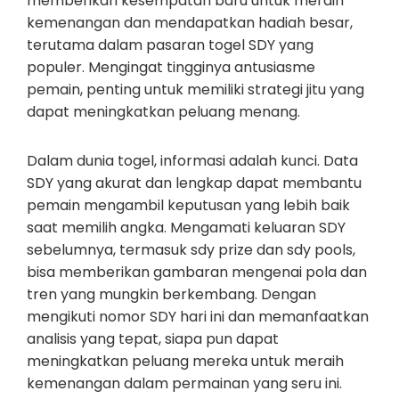
memberikan kesempatan baru untuk meraih
kemenangan dan mendapatkan hadiah besar,
terutama dalam pasaran togel SDY yang
populer. Mengingat tingginya antusiasme
pemain, penting untuk memiliki strategi jitu yang
dapat meningkatkan peluang menang.
Dalam dunia togel, informasi adalah kunci. Data
SDY yang akurat dan lengkap dapat membantu
pemain mengambil keputusan yang lebih baik
saat memilih angka. Mengamati keluaran SDY
sebelumnya, termasuk sdy prize dan sdy pools,
bisa memberikan gambaran mengenai pola dan
tren yang mungkin berkembang. Dengan
mengikuti nomor SDY hari ini dan memanfaatkan
analisis yang tepat, siapa pun dapat
meningkatkan peluang mereka untuk meraih
kemenangan dalam permainan yang seru ini.