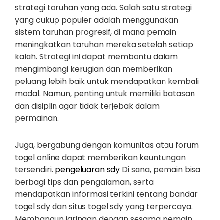
strategi taruhan yang ada. Salah satu strategi
yang cukup populer adalah menggunakan
sistem taruhan progresif, di mana pemain
meningkatkan taruhan mereka setelah setiap
kalah. Strategi ini dapat membantu dalam
mengimbangi kerugian dan memberikan
peluang lebih baik untuk mendapatkan kembali
modal. Namun, penting untuk memiliki batasan
dan disiplin agar tidak terjebak dalam
permainan.
Juga, bergabung dengan komunitas atau forum
togel online dapat memberikan keuntungan
tersendiri.
pengeluaran sdy
Di sana, pemain bisa
berbagi tips dan pengalaman, serta
mendapatkan informasi terkini tentang bandar
togel sdy dan situs togel sdy yang terpercaya.
Membangun jaringan dengan sesama pemain