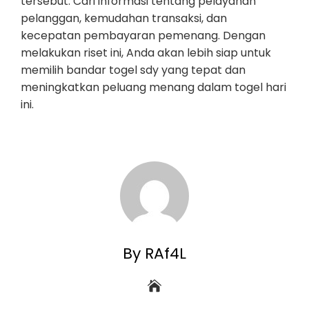
tersebut. Cari informasi tentang pelayanan
pelanggan, kemudahan transaksi, dan
kecepatan pembayaran pemenang. Dengan
melakukan riset ini, Anda akan lebih siap untuk
memilih bandar togel sdy yang tepat dan
meningkatkan peluang menang dalam togel hari
ini.
By RAf4L