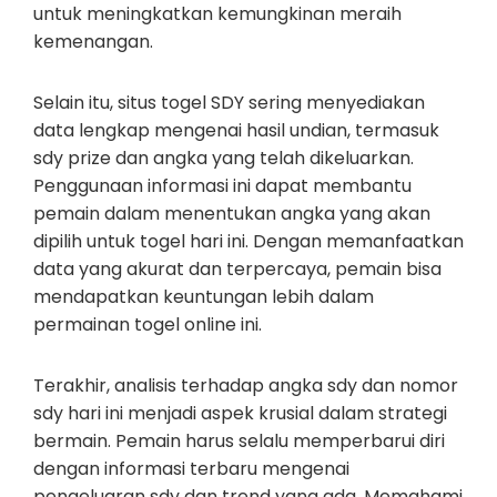
untuk meningkatkan kemungkinan meraih
kemenangan.
Selain itu, situs togel SDY sering menyediakan
data lengkap mengenai hasil undian, termasuk
sdy prize dan angka yang telah dikeluarkan.
Penggunaan informasi ini dapat membantu
pemain dalam menentukan angka yang akan
dipilih untuk togel hari ini. Dengan memanfaatkan
data yang akurat dan terpercaya, pemain bisa
mendapatkan keuntungan lebih dalam
permainan togel online ini.
Terakhir, analisis terhadap angka sdy dan nomor
sdy hari ini menjadi aspek krusial dalam strategi
bermain. Pemain harus selalu memperbarui diri
dengan informasi terbaru mengenai
pengeluaran sdy dan trend yang ada. Memahami