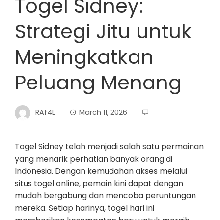
Togel Sidney:
Strategi Jitu untuk
Meningkatkan
Peluang Menang
RAf4L
March 11, 2026
Togel Sidney telah menjadi salah satu permainan
yang menarik perhatian banyak orang di
Indonesia. Dengan kemudahan akses melalui
situs togel online, pemain kini dapat dengan
mudah bergabung dan mencoba peruntungan
mereka. Setiap harinya, togel hari ini