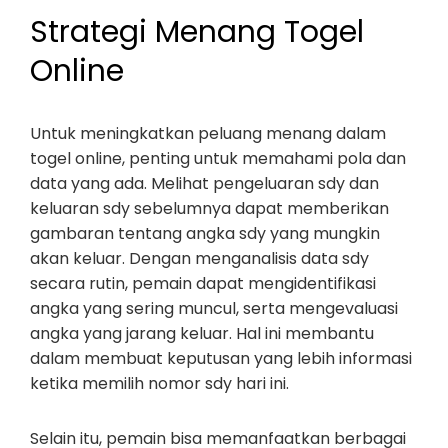
Strategi Menang Togel
Online
Untuk meningkatkan peluang menang dalam
togel online, penting untuk memahami pola dan
data yang ada. Melihat pengeluaran sdy dan
keluaran sdy sebelumnya dapat memberikan
gambaran tentang angka sdy yang mungkin
akan keluar. Dengan menganalisis data sdy
secara rutin, pemain dapat mengidentifikasi
angka yang sering muncul, serta mengevaluasi
angka yang jarang keluar. Hal ini membantu
dalam membuat keputusan yang lebih informasi
ketika memilih nomor sdy hari ini.
Selain itu, pemain bisa memanfaatkan berbagai