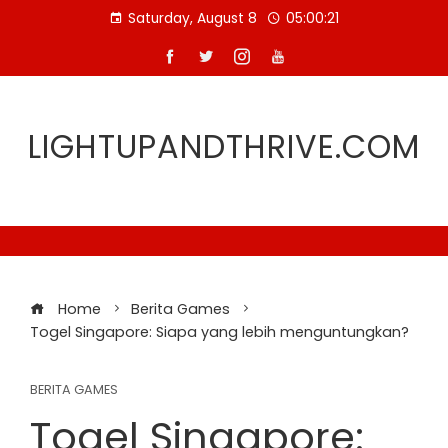
Skip
Saturday, August 8
05:00:22
to
content
LIGHTUPANDTHRIVE.COM
Home
Berita Games
Togel Singapore: Siapa yang lebih menguntungkan?
BERITA GAMES
Togel Singapore: