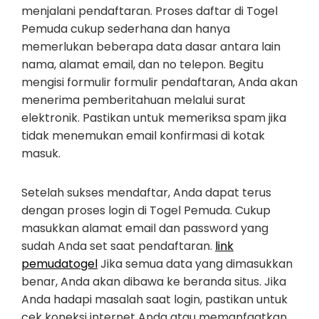
menjalani pendaftaran. Proses daftar di Togel
Pemuda cukup sederhana dan hanya
memerlukan beberapa data dasar antara lain
nama, alamat email, dan no telepon. Begitu
mengisi formulir formulir pendaftaran, Anda akan
menerima pemberitahuan melalui surat
elektronik. Pastikan untuk memeriksa spam jika
tidak menemukan email konfirmasi di kotak
masuk.
Setelah sukses mendaftar, Anda dapat terus
dengan proses login di Togel Pemuda. Cukup
masukkan alamat email dan password yang
sudah Anda set saat pendaftaran.
link
pemudatogel
Jika semua data yang dimasukkan
benar, Anda akan dibawa ke beranda situs. Jika
Anda hadapi masalah saat login, pastikan untuk
cek koneksi internet Anda atau memanfaatkan