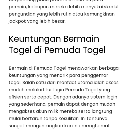
pemain, kalaupun mereka lebih menyukai skedul
pengundian yang lebih rutin atau kemungkinan
jackpot yang lebih besar.
Keuntungan Bermain
Togel di Pemuda Togel
Bermain di Pemuda Togel menawarkan berbagai
keuntungan yang menarik para penggemar
togel. Salah satu dari manfaat utama ialah akses
mudah melalui fitur login Pemuda Togel yang
efisien serta cepat. Dengan adanya sistem login
yang sederhana, pemain dapat dengan mudah
mengakses akun milik mereka serta langsung
mulai bertaruh tanpa kesulitan. Ini tentunya
sangat menguntungkan karena menghemat