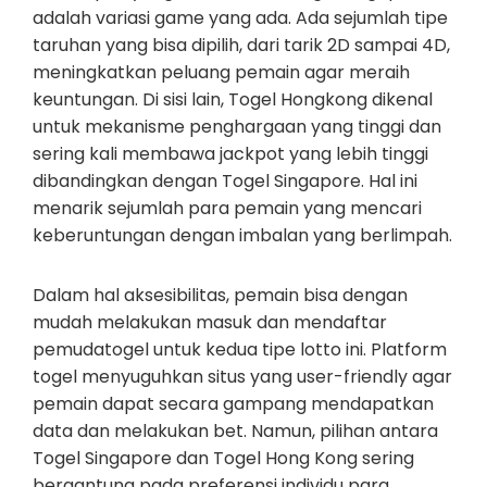
adalah variasi game yang ada. Ada sejumlah tipe
taruhan yang bisa dipilih, dari tarik 2D sampai 4D,
meningkatkan peluang pemain agar meraih
keuntungan. Di sisi lain, Togel Hongkong dikenal
untuk mekanisme penghargaan yang tinggi dan
sering kali membawa jackpot yang lebih tinggi
dibandingkan dengan Togel Singapore. Hal ini
menarik sejumlah para pemain yang mencari
keberuntungan dengan imbalan yang berlimpah.
Dalam hal aksesibilitas, pemain bisa dengan
mudah melakukan masuk dan mendaftar
pemudatogel untuk kedua tipe lotto ini. Platform
togel menyuguhkan situs yang user-friendly agar
pemain dapat secara gampang mendapatkan
data dan melakukan bet. Namun, pilihan antara
Togel Singapore dan Togel Hong Kong sering
bergantung pada preferensi individu para