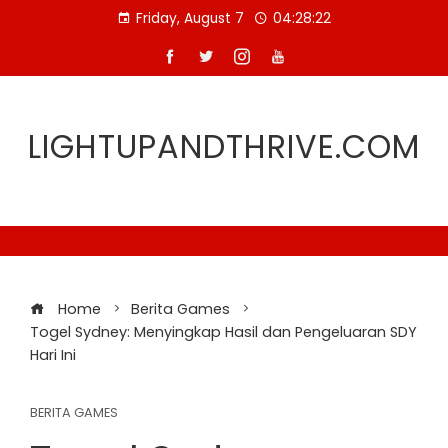
Skip
Friday, August 7
04:28:22
to
content
LIGHTUPANDTHRIVE.COM
Home
Berita Games
Togel Sydney: Menyingkap Hasil dan Pengeluaran SDY
Hari Ini
BERITA GAMES