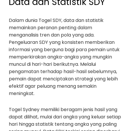
Data dan Statistik SDY
Dalam dunia Togel SDY, data dan statistik
memainkan peranan penting dalam
menganalisis tren dan pola yang ada.
Pengeluaran SDY yang konsisten memberikan
informasi yang berguna bagi para pemain untuk
memperkirakan angka-angka yang mungkin
muncul di hari-hari berikutnya. Melalui
pengamatan terhadap hasil-hasil sebelumnya,
pemain dapat menciptakan strategi yang lebih
efektif agar peluang menang semakin
meningkat.
Togel Sydney memiliki beragam jenis hasil yang
dapat dilihat, mulai dari angka yang keluar setiap
hari hingga statistik tentang angka yang paling