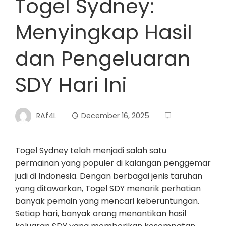
Togel Sydney:
Menyingkap Hasil
dan Pengeluaran
SDY Hari Ini
RAf4L
December 16, 2025
Togel Sydney telah menjadi salah satu
permainan yang populer di kalangan penggemar
judi di Indonesia. Dengan berbagai jenis taruhan
yang ditawarkan, Togel SDY menarik perhatian
banyak pemain yang mencari keberuntungan.
Setiap hari, banyak orang menantikan hasil