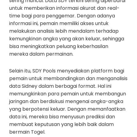
sering muncul. Data SDY terkini sering diperbarui
untuk memberikan informasi akurat dan real-
time bagi para penggemar. Dengan adanya
informasi ini, pemain memiliki akses untuk
melakukan analisis lebih mendalam terhadap
kemungkinan angka yang akan keluar, sehingga
bisa meningkatkan peluang keberhasilan
mereka dalam permainan.
Selain itu, SDY Pools menyediakan platform bagi
pemain untuk membandingkan dan menganalisis
data Sidney dalam berbagai format. Hal ini
memungkinkan para pemain untuk membangun
jaringan dan berdiskusi mengenai angka-angka
yang berpotensi keluar. Dengan memanfaatkan
data ini, mereka bisa menyusun prediksi dan
membuat keputusan yang lebih baik dalam
bermain Togel.