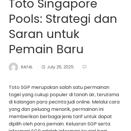
Toto Singapore
Pools: Strategi dan
Saran untuk
Pemain Baru
RAf4L
July 26, 2025
Toto SGP merupakan salah satu permainan
togel yang cukup populer di tanah air, terutama
di kalangan para pecinta judi online. Melalui cara
yang dan peluang menarik, permainan ini
memberikan berbagai jenis tarif untuk dapat
dipilih oleh para pemain. Keluaran SGP serta