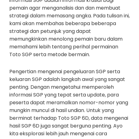
informasi SGP adalah informasi krusial bagi
pemain agar menganalisis dan dan membuat
strategi dalam memasang angka. Pada tulisan ini,
kami akan membahas beberapa beberapa
strategi dan petunjuk yang dapat
memungkinkan menolong pemain baru dalam
memahami lebih tentang perihal permainan
Toto SGP serta metode bermain.
Pengertian mengenai pengeluaran SGP serta
keluaran SGP adalah langkah awal yang sangat
penting. Dengan mengetahui memperoleh
informasi SGP yang tepat serta update, para
peserta dapat meramalkan nomor-nomor yang
mungkin muncul di hasil undian. Untuk yang
berminat terhadap Toto SGP 6D, data mengenai
hasil SGP 6D juga sangat berguna penting. Ayo
kita eksplorasi lebih jauh mengenai cara