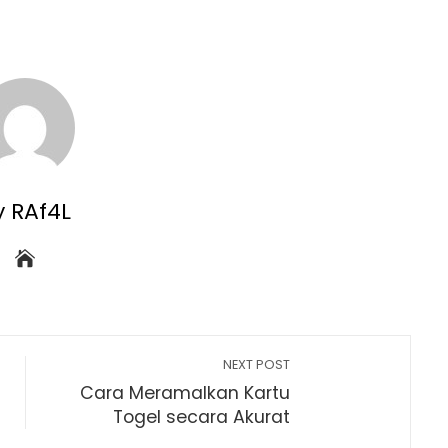
y RAf4L
NEXT POST
Cara Meramalkan Kartu
Togel secara Akurat