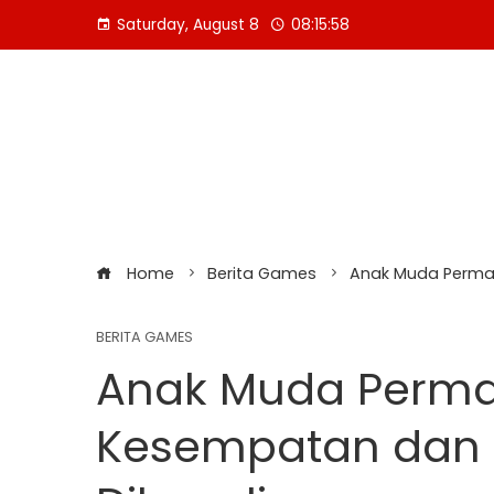
Skip
Saturday, August 8
08:15:59
to
content
Home
Berita Games
Anak Muda Permai
BERITA GAMES
Anak Muda Permai
Kesempatan dan R