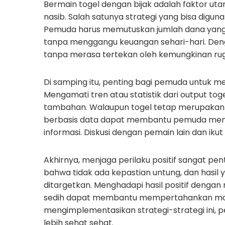
Bermain togel dengan bijak adalah faktor u
nasib. Salah satunya strategi yang bisa digu
Pemuda harus memutuskan jumlah dana yang 
tanpa menggangu keuangan sehari-hari. Den
tanpa merasa tertekan oleh kemungkinan rugi 
Di samping itu, penting bagi pemuda untuk 
Mengamati tren atau statistik dari output t
tambahan. Walaupun togel tetap merupakan 
berbasis data dapat membantu pemuda memb
informasi. Diskusi dengan pemain lain dan ik
Akhirnya, menjaga perilaku positif sangat p
bahwa tidak ada kepastian untung, dan hasil 
ditargetkan. Menghadapi hasil positif denga
sedih dapat membantu mempertahankan moti
mengimplementasikan strategi-strategi ini,
lebih sehat sehat.