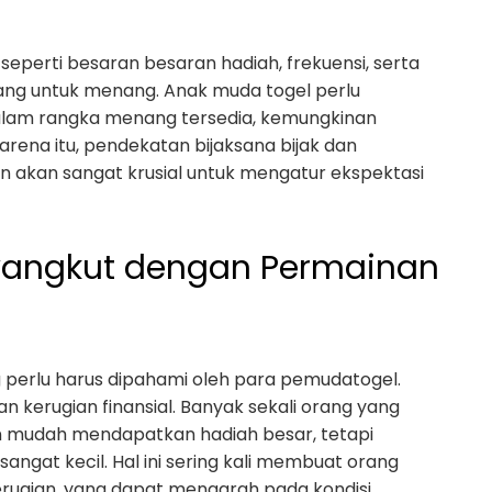
 seperti besaran besaran hadiah, frekuensi, serta
ng untuk menang. Anak muda togel perlu
lam rangka menang tersedia, kemungkinan
arena itu, pendekatan bijaksana bijak dan
 akan sangat krusial untuk mengatur ekspektasi
nyangkut dengan Permainan
 perlu harus dipahami oleh para pemudatogel.
 kerugian finansial. Banyak sekali orang yang
an mudah mendapatkan hadiah besar, tetapi
gat kecil. Hal ini sering kali membuat orang
rugian, yang dapat mengarah pada kondisi