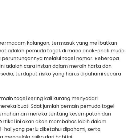
i bermacam kalangan, termasuk yang melibatkan
lihat adalah pemuda togel, di mana anak-anak muda
 peruntungannya melalui togel nomor. Beberapa
i adalah cara instan dalam meraih harta dan
sedia, terdapat risiko yang harus dipahami secara
ain togel sering kali kurang menyadari
mereka buat. Saat jumlah pemain pemuda togel
 pemahaman mereka tentang kesempatan dan
Artikel ini akan akan membahas lebih dalam
hal yang perlu diketahui dipahami, serta
ngelola risiko dari hobi ini.