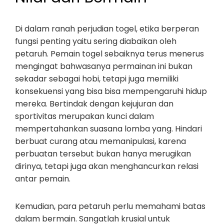
Di dalam ranah perjudian togel, etika berperan
fungsi penting yaitu sering diabaikan oleh
petaruh. Pemain togel sebaiknya terus menerus
mengingat bahwasanya permainan ini bukan
sekadar sebagai hobi, tetapi juga memiliki
konsekuensi yang bisa bisa mempengaruhi hidup
mereka. Bertindak dengan kejujuran dan
sportivitas merupakan kunci dalam
mempertahankan suasana lomba yang. Hindari
berbuat curang atau memanipulasi, karena
perbuatan tersebut bukan hanya merugikan
dirinya, tetapi juga akan menghancurkan relasi
antar pemain.
Kemudian, para petaruh perlu memahami batas
dalam bermain. Sangatlah krusial untuk