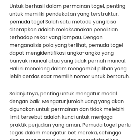
Untuk berhasil dalam permainan togel, penting
untuk memiliki pendekatan yang terstruktur.
pemuda togel
Salah satu metode yang bisa
diterapkan adalah melaksanakan penelitian
terhadap rekor yang lampau. Dengan
menganalisis pola yang terlihat, pemuda togel
dapat mengidentifikasi angka-angka yang
banyak muncul atau yang tidak pernah muncul.
Hal ini menolong dalam mengambil pilihan yang
lebih cerdas saat memilih nomor untuk bertaruh.
Selanjutnya, penting untuk mengatur modal
dengan baik. Mengatur jumlah uang yang akan
digunakan untuk permainan dan tidak melebihi
limit tersebut adalah kunci untuk menjaga
praktik perjudian yang aman. Pemuda togel perlu
tegas dalam mengatur bet mereka, sehingga