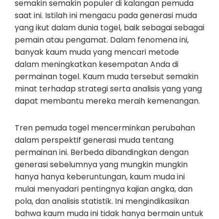
semakin semakin populer di kalangan pemuda
saat ini. Istilah ini mengacu pada generasi muda
yang ikut dalam dunia togel, baik sebagai sebagai
pemain atau pengamat. Dalam fenomena ini,
banyak kaum muda yang mencari metode
dalam meningkatkan kesempatan Anda di
permainan togel. Kaum muda tersebut semakin
minat terhadap strategi serta analisis yang yang
dapat membantu mereka meraih kemenangan.
Tren pemuda togel mencerminkan perubahan
dalam perspektif generasi muda tentang
permainan ini. Berbeda dibandingkan dengan
generasi sebelumnya yang mungkin mungkin
hanya hanya keberuntungan, kaum muda ini
mulai menyadari pentingnya kajian angka, dan
pola, dan analisis statistik. Ini mengindikasikan
bahwa kaum muda ini tidak hanya bermain untuk