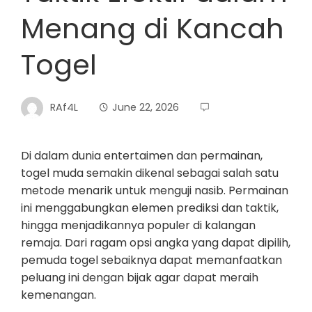
Menang di Kancah
Togel
RAf4L
June 22, 2026
Di dalam dunia entertaimen dan permainan,
togel muda semakin dikenal sebagai salah satu
metode menarik untuk menguji nasib. Permainan
ini menggabungkan elemen prediksi dan taktik,
hingga menjadikannya populer di kalangan
remaja. Dari ragam opsi angka yang dapat dipilih,
pemuda togel sebaiknya dapat memanfaatkan
peluang ini dengan bijak agar dapat meraih
kemenangan.