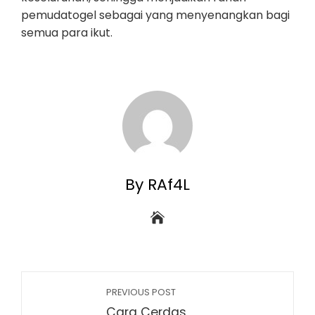
pemudatogel sebagai yang menyenangkan bagi
semua para ikut.
By RAf4L
PREVIOUS POST
Cara Cerdas