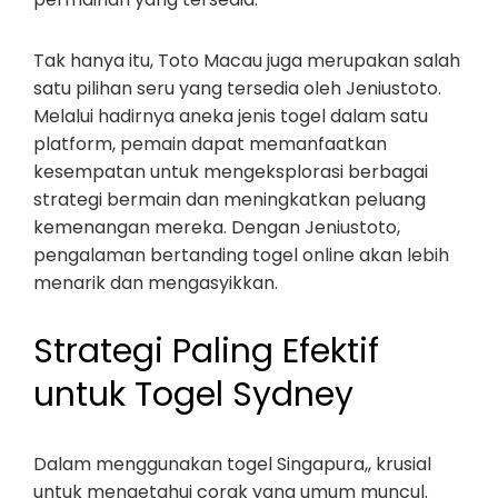
Tak hanya itu, Toto Macau juga merupakan salah
satu pilihan seru yang tersedia oleh Jeniustoto.
Melalui hadirnya aneka jenis togel dalam satu
platform, pemain dapat memanfaatkan
kesempatan untuk mengeksplorasi berbagai
strategi bermain dan meningkatkan peluang
kemenangan mereka. Dengan Jeniustoto,
pengalaman bertanding togel online akan lebih
menarik dan mengasyikkan.
Strategi Paling Efektif
untuk Togel Sydney
Dalam menggunakan togel Singapura,, krusial
untuk mengetahui corak yang umum muncul.