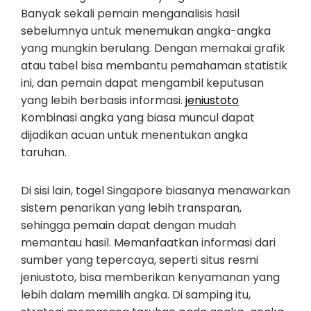
Banyak sekali pemain menganalisis hasil
sebelumnya untuk menemukan angka-angka
yang mungkin berulang. Dengan memakai grafik
atau tabel bisa membantu pemahaman statistik
ini, dan pemain dapat mengambil keputusan
yang lebih berbasis informasi.
jeniustoto
Kombinasi angka yang biasa muncul dapat
dijadikan acuan untuk menentukan angka
taruhan.
Di sisi lain, togel Singapore biasanya menawarkan
sistem penarikan yang lebih transparan,
sehingga pemain dapat dengan mudah
memantau hasil. Memanfaatkan informasi dari
sumber yang tepercaya, seperti situs resmi
jeniustoto, bisa memberikan kenyamanan yang
lebih dalam memilih angka. Di samping itu,