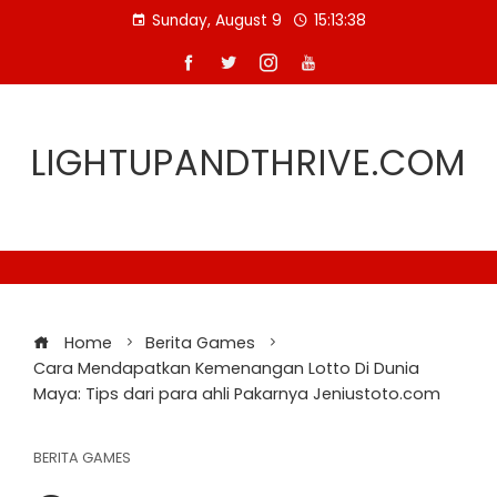
Skip
Sunday, August 9
15:13:38
to
content
LIGHTUPANDTHRIVE.COM
Home
Berita Games
Cara Mendapatkan Kemenangan Lotto Di Dunia
Maya: Tips dari para ahli Pakarnya Jeniustoto.com
BERITA GAMES