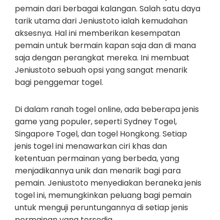
pemain dari berbagai kalangan. Salah satu daya
tarik utama dari Jeniustoto ialah kemudahan
aksesnya. Hal ini memberikan kesempatan
pemain untuk bermain kapan saja dan di mana
saja dengan perangkat mereka. Ini membuat
Jeniustoto sebuah opsi yang sangat menarik
bagi penggemar togel.
Di dalam ranah togel online, ada beberapa jenis
game yang populer, seperti Sydney Togel,
Singapore Togel, dan togel Hongkong. Setiap
jenis togel ini menawarkan ciri khas dan
ketentuan permainan yang berbeda, yang
menjadikannya unik dan menarik bagi para
pemain. Jeniustoto menyediakan beraneka jenis
togel ini, memungkinkan peluang bagi pemain
untuk menguji peruntungannya di setiap jenis
permainan yang tersedia.