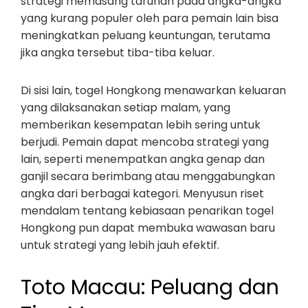
strategi memasang taruhan pada angka-angka
yang kurang populer oleh para pemain lain bisa
meningkatkan peluang keuntungan, terutama
jika angka tersebut tiba-tiba keluar.
Di sisi lain, togel Hongkong menawarkan keluaran
yang dilaksanakan setiap malam, yang
memberikan kesempatan lebih sering untuk
berjudi. Pemain dapat mencoba strategi yang
lain, seperti menempatkan angka genap dan
ganjil secara berimbang atau menggabungkan
angka dari berbagai kategori. Menyusun riset
mendalam tentang kebiasaan penarikan togel
Hongkong pun dapat membuka wawasan baru
untuk strategi yang lebih jauh efektif.
Toto Macau: Peluang dan