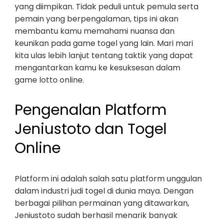
yang diimpikan. Tidak peduli untuk pemula serta
pemain yang berpengalaman, tips ini akan
membantu kamu memahami nuansa dan
keunikan pada game togel yang lain. Mari mari
kita ulas lebih lanjut tentang taktik yang dapat
mengantarkan kamu ke kesuksesan dalam
game lotto online.
Pengenalan Platform
Jeniustoto dan Togel
Online
Platform ini adalah salah satu platform unggulan
dalam industri judi togel di dunia maya. Dengan
berbagai pilihan permainan yang ditawarkan,
Jeniustoto sudah berhasil menarik banyak